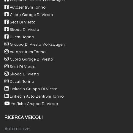
Autozentrum Torino
Cupra Garage Di Viesto
Seat Di Viesto
Skoda Di Viesto
Ducati Torino
Gruppo Di Viesto Volkswagen
Autozentrum Torino
Cupra Garage Di Viesto
Seat Di Viesto
Skoda Di Viesto
Ducati Torino
Linkedin Gruppo Di Viesto
Linkedin Auto Zentrum Torino
YouTube Gruppo Di Viesto
RICERCA VEICOLI
Auto nuove