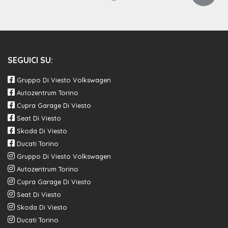
SEGUICI SU:
Gruppo Di Viesto Volkswagen
Autozentrum Torino
Cupra Garage Di Viesto
Seat Di Viesto
Skoda Di Viesto
Ducati Torino
Gruppo Di Viesto Volkswagen
Autozentrum Torino
Cupra Garage Di Viesto
Seat Di Viesto
Skoda Di Viesto
Ducati Torino