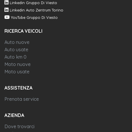
Linkedin Gruppo Di Viesto
Linkedin Auto Zentrum Torino
YouTube Gruppo Di Viesto
RICERCA VEICOLI
Auto nuove
Auto usate
Auto km 0
Moto nuove
Moto usate
ASSISTENZA
Prenota service
AZIENDA
Dove trovarci