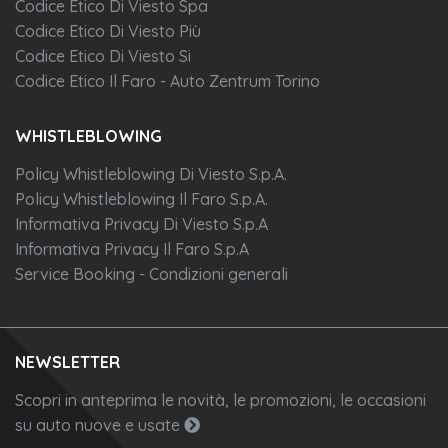
Codice Etico Di Viesto Spa
Codice Etico Di Viesto Più
Codice Etico Di Viesto Si
Codice Etico Il Faro - Auto Zentrum Torino
WHISTLEBLOWING
Policy Whistleblowing Di Viesto S.p.A.
Policy Whistleblowing Il Faro S.p.A.
Informativa Privacy Di Viesto S.p.A
Informativa Privacy Il Faro S.p.A
Service Booking - Condizioni generali
NEWSLETTER
Scopri in anteprima le novità, le promozioni, le occasioni
su auto nuove e usate