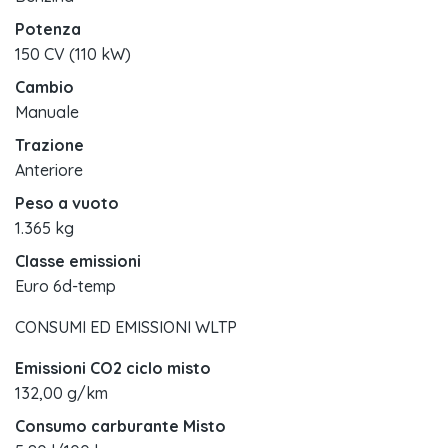
Potenza
150 CV (110 kW)
Cambio
Manuale
Trazione
Anteriore
Peso a vuoto
1.365 kg
Classe emissioni
Euro 6d-temp
CONSUMI ED EMISSIONI WLTP
Emissioni CO2 ciclo misto
132,00 g/km
Consumo carburante Misto