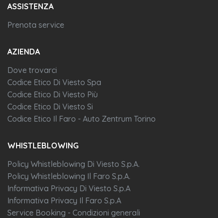
ASSISTENZA
Prenota service
AZIENDA
Dove trovarci
Codice Etico Di Viesto Spa
Codice Etico Di Viesto Più
Codice Etico Di Viesto Si
Codice Etico Il Faro - Auto Zentrum Torino
WHISTLEBLOWING
Policy Whistleblowing Di Viesto S.p.A.
Policy Whistleblowing Il Faro S.p.A.
Informativa Privacy Di Viesto S.p.A
Informativa Privacy Il Faro S.p.A
Service Booking - Condizioni generali