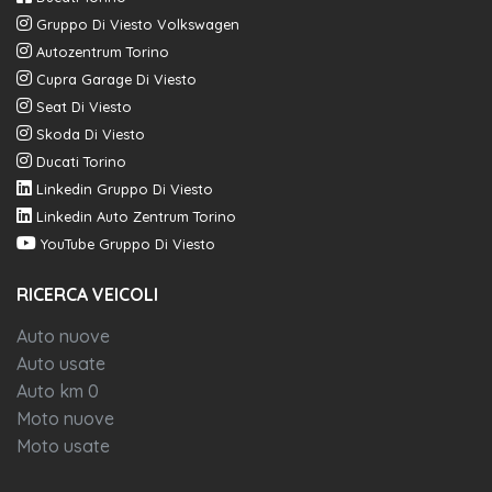
Gruppo Di Viesto Volkswagen
Autozentrum Torino
Cupra Garage Di Viesto
Seat Di Viesto
Skoda Di Viesto
Ducati Torino
Linkedin Gruppo Di Viesto
Linkedin Auto Zentrum Torino
YouTube Gruppo Di Viesto
RICERCA VEICOLI
Auto nuove
Auto usate
Auto km 0
Moto nuove
Moto usate