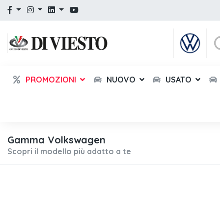
PROMOZIONI
NUOVO
USATO
Gamma Volkswagen
Scopri il modello più adatto a te