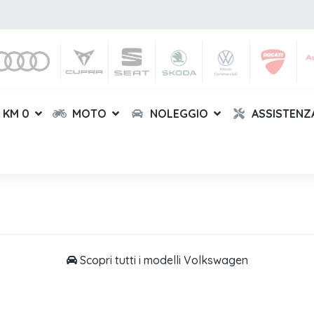
KM 0
MOTO
NOLEGGIO
ASSISTENZ
Scopri tutti i modelli Volkswagen