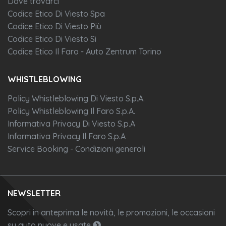
Dove trovarci
Codice Etico Di Viesto Spa
Codice Etico Di Viesto Più
Codice Etico Di Viesto Si
Codice Etico Il Faro - Auto Zentrum Torino
WHISTLEBLOWING
Policy Whistleblowing Di Viesto S.p.A.
Policy Whistleblowing Il Faro S.p.A.
Informativa Privacy Di Viesto S.p.A
Informativa Privacy Il Faro S.p.A
Service Booking - Condizioni generali
NEWSLETTER
Scopri in anteprima le novità, le promozioni, le occasioni
su auto nuove e usate