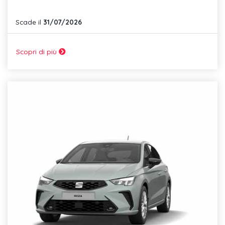
Scade il
31/07/2026
Scopri di più