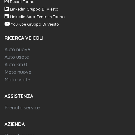
Ducati Torino
Linkedin Gruppo Di Viesto
Linkedin Auto Zentrum Torino
YouTube Gruppo Di Viesto
RICERCA VEICOLI
Auto nuove
Auto usate
Auto km 0
Moto nuove
Moto usate
ASSISTENZA
Prenota service
AZIENDA