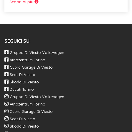
Scopri di più
SEGUICI SU:
Gruppo Di Viesto Volkswagen
Autozentrum Torino
Cupra Garage Di Viesto
Seat Di Viesto
Skoda Di Viesto
Ducati Torino
Gruppo Di Viesto Volkswagen
Autozentrum Torino
Cupra Garage Di Viesto
Seat Di Viesto
Skoda Di Viesto