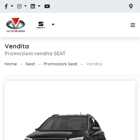
Vendita
Promozioni vendita SEAT
Home
Seat
Promozioni Seat
Vendita