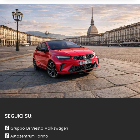
SEGUICI SU:
Gruppo Di Viesto Volkswagen
Autozentrum Torino