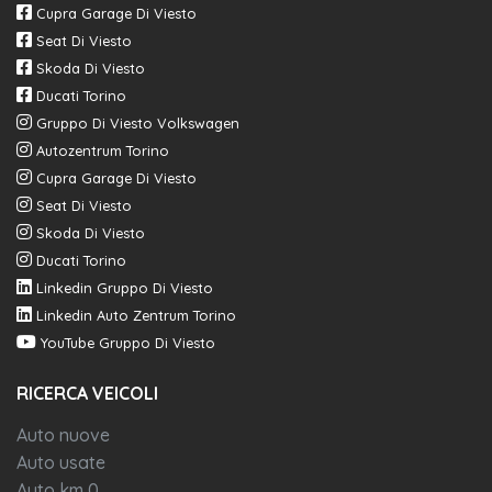
Cupra Garage Di Viesto
Seat Di Viesto
Skoda Di Viesto
Ducati Torino
Gruppo Di Viesto Volkswagen
Autozentrum Torino
Cupra Garage Di Viesto
Seat Di Viesto
Skoda Di Viesto
Ducati Torino
Linkedin Gruppo Di Viesto
Linkedin Auto Zentrum Torino
YouTube Gruppo Di Viesto
RICERCA VEICOLI
Auto nuove
Auto usate
Auto km 0