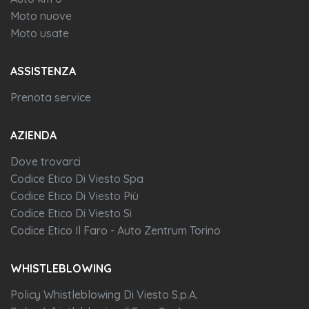
Moto nuove
Moto usate
ASSISTENZA
Prenota service
AZIENDA
Dove trovarci
Codice Etico Di Viesto Spa
Codice Etico Di Viesto Più
Codice Etico Di Viesto Si
Codice Etico Il Faro - Auto Zentrum Torino
WHISTLEBLOWING
Policy Whistleblowing Di Viesto S.p.A.