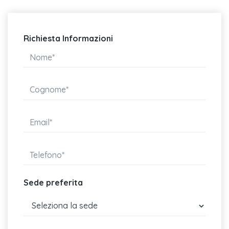
Richiesta Informazioni
Sede preferita