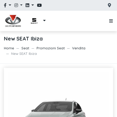
New SEAT Ibiza
Home
Seat
Promozioni Seat
Vendita
New SEAT Ibiza