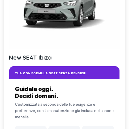
New SEAT Ibiza
TUA CON FORMULA SEAT SENZA PENSIERI
Guidala oggi.
Decidi domani.
Customizzata a seconda delle tue esigenze e
preferenze, con la manutenzione già inclusa nel canone
mensile.