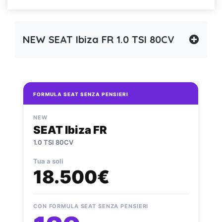
NEW SEAT Ibiza FR 1.0 TSI 80CV
FORMULA SEAT SENZA PENSIERI
NEW
SEAT Ibiza FR
1.0 TSI 80CV
Tua a soli
18.500€
CON FORMULA SEAT SENZA PENSIERI