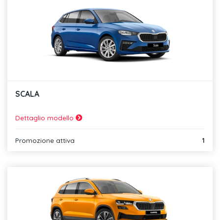
SCALA
Dettaglio modello
Promozione attiva
1