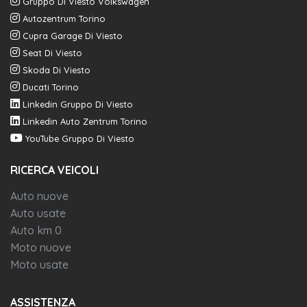
Gruppo Di Viesto Volkswagen
Autozentrum Torino
Cupra Garage Di Viesto
Seat Di Viesto
Skoda Di Viesto
Ducati Torino
Linkedin Gruppo Di Viesto
Linkedin Auto Zentrum Torino
YouTube Gruppo Di Viesto
RICERCA VEICOLI
Auto nuove
Auto usate
Auto km 0
Moto nuove
Moto usate
ASSISTENZA