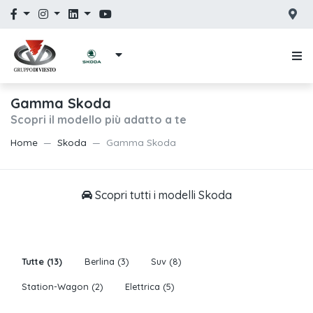
Gamma Skoda
Scopri il modello più adatto a te
Home
Skoda
Gamma Skoda
Scopri tutti i modelli Skoda
Tutte
(13)
Berlina
(3)
Suv
(8)
Station-Wagon
(2)
Elettrica
(5)