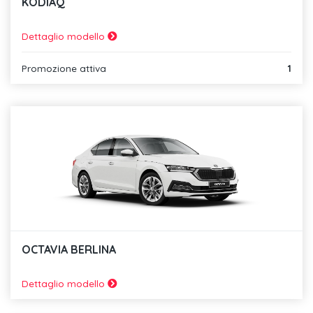
KODIAQ
Dettaglio modello
Promozione attiva
1
OCTAVIA BERLINA
Dettaglio modello