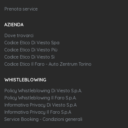
Prenota service
AZIENDA
Dove trovarci
Codice Etico Di Viesto Spa
Codice Etico Di Viesto Più
Codice Etico Di Viesto Si
Codice Etico Il Faro - Auto Zentrum Torino
WHISTLEBLOWING
Policy Whistleblowing Di Viesto S.p.A.
Policy Whistleblowing Il Faro S.p.A.
Informativa Privacy Di Viesto S.p.A
Informativa Privacy Il Faro S.p.A
Service Booking - Condizioni generali