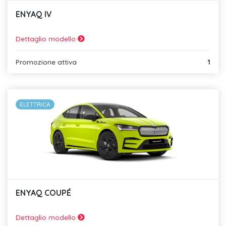
ENYAQ IV
Dettaglio modello
Promozione attiva
1
ELETTRICA
ENYAQ COUPÉ
Dettaglio modello