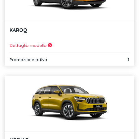
KAROQ
Dettaglio modello
Promozione attiva
1