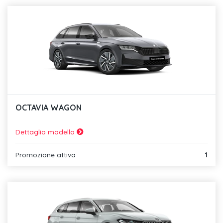
OCTAVIA WAGON
Dettaglio modello
Promozione attiva
1