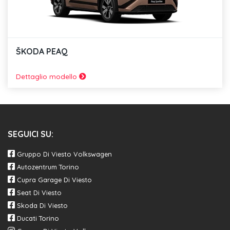
ŠKODA PEAQ
Dettaglio modello
SEGUICI SU:
Gruppo Di Viesto Volkswagen
Autozentrum Torino
Cupra Garage Di Viesto
Seat Di Viesto
Skoda Di Viesto
Ducati Torino