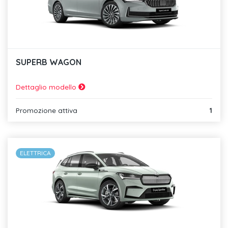
SUPERB WAGON
Dettaglio modello
Promozione attiva
1
ELETTRICA