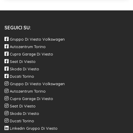
SEGUICI SU:
Gruppo Di Viesto Volkswagen
Autozentrum Torino
Cupra Garage Di Viesto
Seat Di Viesto
Skoda Di Viesto
Ducati Torino
Gruppo Di Viesto Volkswagen
Autozentrum Torino
Cupra Garage Di Viesto
Seat Di Viesto
Skoda Di Viesto
Ducati Torino
Linkedin Gruppo Di Viesto