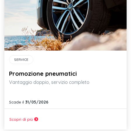
SERVICE
Promozione pneumatici
Vantaggio doppio, servizio completo
Scade il
31/05/2026
Scopri di più