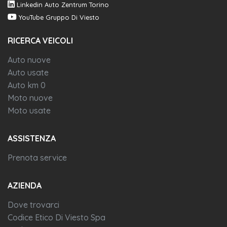
Linkedin Auto Zentrum Torino
YouTube Gruppo Di Viesto
RICERCA VEICOLI
Auto nuove
Auto usate
Auto km 0
Moto nuove
Moto usate
ASSISTENZA
Prenota service
AZIENDA
Dove trovarci
Codice Etico Di Viesto Spa