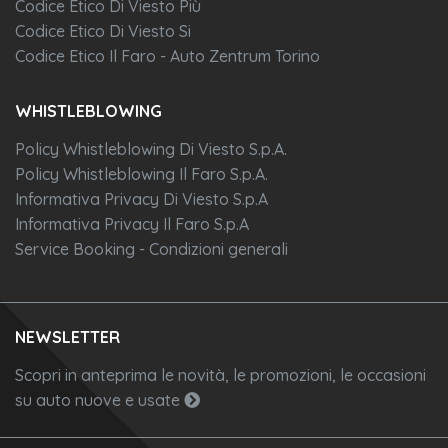
Codice Etico Di Viesto Più
Codice Etico Di Viesto Si
Codice Etico Il Faro - Auto Zentrum Torino
WHISTLEBLOWING
Policy Whistleblowing Di Viesto S.p.A.
Policy Whistleblowing Il Faro S.p.A.
Informativa Privacy Di Viesto S.p.A
Informativa Privacy Il Faro S.p.A
Service Booking - Condizioni generali
NEWSLETTER
Scopri in anteprima le novità, le promozioni, le occasioni
su auto nuove e usate