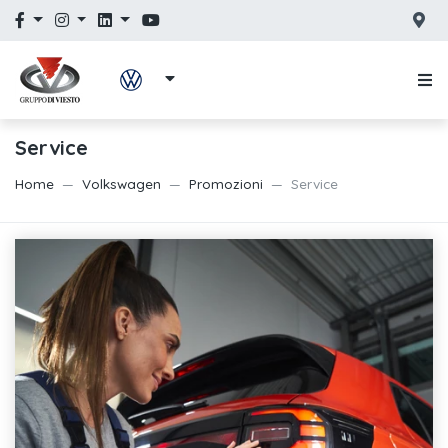
Service
Home
Volkswagen
Promozioni
Service