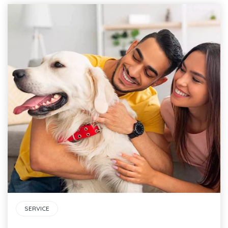
SERVICE