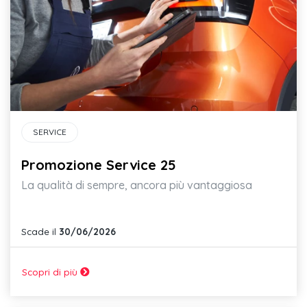
SERVICE
Promozione Service 25
La qualità di sempre, ancora più vantaggiosa
Scade il
30/06/2026
Scopri di più