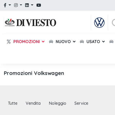
PROMOZIONI
NUOVO
USATO
Promozioni Volkswagen
Tutte
Vendita
Noleggio
Service