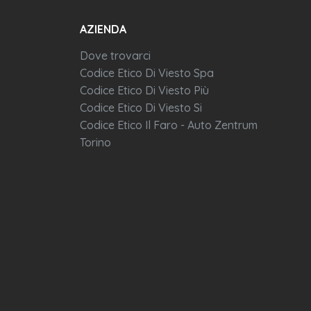
AZIENDA
Dove trovarci
Codice Etico Di Viesto Spa
Codice Etico Di Viesto Più
Codice Etico Di Viesto Si
Codice Etico Il Faro - Auto Zentrum
Torino