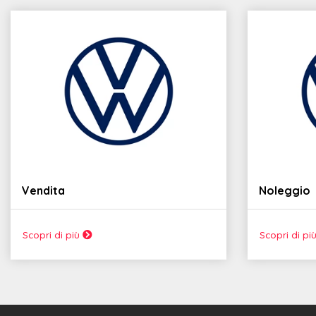
Vendita
Noleggio
Scopri di più
Scopri di pi