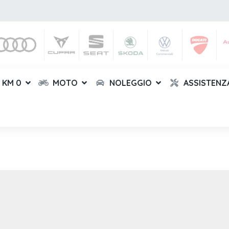
KM 0
MOTO
NOLEGGIO
ASSISTENZ