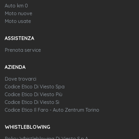
Auto km 0
Moto nuove
Moto usate
ASSISTENZA
Prenota service
AZIENDA
Dove trovarci
Codice Etico Di Viesto Spa
Codice Etico Di Viesto Più
Codice Etico Di Viesto Si
Codice Etico Il Faro - Auto Zentrum Torino
WHISTLEBLOWING
Policy Whistleblowing Di Viesto S.p.A.