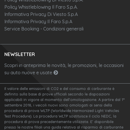
Policy Whistleblowing Il Faro S.p.A.
Informativa Privacy Di Viesto S.p.A
Informativa Privacy Il Faro S.p.A
Service Booking - Condizioni generali
NEWSLETTER
Scopri in anteprima le novità, le promozioni, le occasioni
su auto nuove e usate
Il valore delle emissioni di CO2 e del consumo di carburante è
definito sulla base di prove ufficiali secondo le disposizioni
applicabili in vigore al momento dell'omologazione. A partire dal 1°
settembre 2018, i veicoli nuovi sono omologati ai sensi della
procedura di prova WLTP (Worldwide Harmonized Light Vehicles
Test Procedure). La procedura WLTP sostituisce il ciclo NEDC, la
procedura di prova precedentemente utilizzata. E’ disponibile
presso le nostre filiali una guida relativa al risparmio di carburante