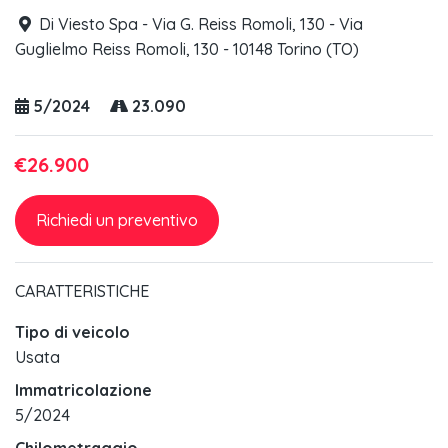
Di Viesto Spa - Via G. Reiss Romoli, 130 - Via
Guglielmo Reiss Romoli, 130 - 10148 Torino (TO)
5/2024
23.090
€26.900
Richiedi un preventivo
CARATTERISTICHE
Tipo di veicolo
Usata
Immatricolazione
5/2024