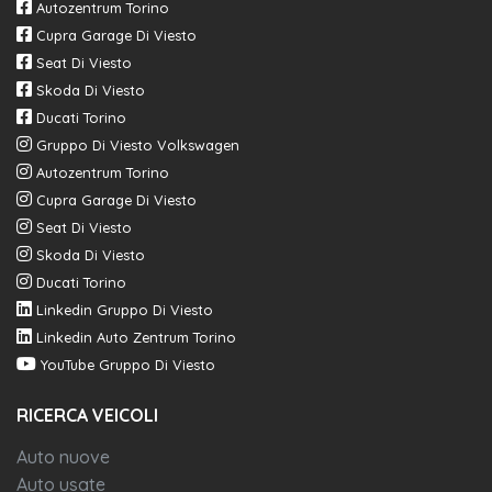
Autozentrum Torino
Cupra Garage Di Viesto
Seat Di Viesto
Skoda Di Viesto
Ducati Torino
Gruppo Di Viesto Volkswagen
Autozentrum Torino
Cupra Garage Di Viesto
Seat Di Viesto
Skoda Di Viesto
Ducati Torino
Linkedin Gruppo Di Viesto
Linkedin Auto Zentrum Torino
YouTube Gruppo Di Viesto
RICERCA VEICOLI
Auto nuove
Auto usate