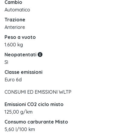
Cambio
Automatico
Trazione
Anteriore
Peso a vuoto
1.600 kg
Neopatentati
Sì
Classe emissioni
Euro 6d
CONSUMI ED EMISSIONI WLTP
Emissioni CO2 ciclo misto
125,00 g/km
Consumo carburante Misto
5,60 l/100 km