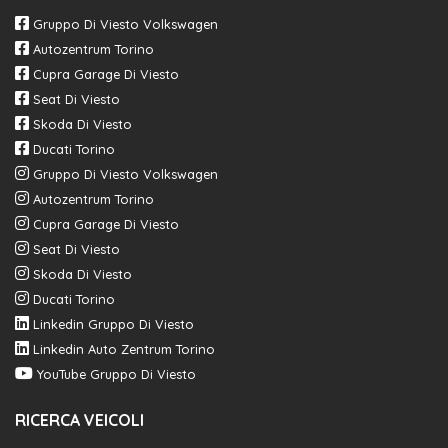
Gruppo Di Viesto Volkswagen
Autozentrum Torino
Cupra Garage Di Viesto
Seat Di Viesto
Skoda Di Viesto
Ducati Torino
Gruppo Di Viesto Volkswagen
Autozentrum Torino
Cupra Garage Di Viesto
Seat Di Viesto
Skoda Di Viesto
Ducati Torino
Linkedin Gruppo Di Viesto
Linkedin Auto Zentrum Torino
YouTube Gruppo Di Viesto
RICERCA VEICOLI