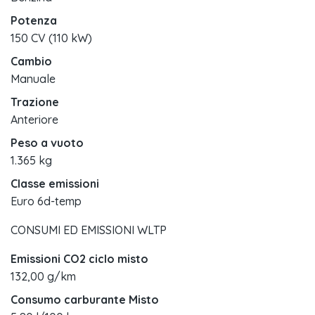
Potenza
150 CV (110 kW)
Cambio
Manuale
Trazione
Anteriore
Peso a vuoto
1.365 kg
Classe emissioni
Euro 6d-temp
CONSUMI ED EMISSIONI WLTP
Emissioni CO2 ciclo misto
132,00 g/km
Consumo carburante Misto