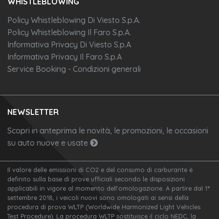
WHISTLEBLOWING
Policy Whistleblowing Di Viesto S.p.A.
Policy Whistleblowing Il Faro S.p.A.
Informativa Privacy Di Viesto S.p.A
Informativa Privacy Il Faro S.p.A
Service Booking - Condizioni generali
NEWSLETTER
Scopri in anteprima le novità, le promozioni, le occasioni
su auto nuove e usate
Il valore delle emissioni di CO2 e del consumo di carburante è
definito sulla base di prove ufficiali secondo le disposizioni
applicabili in vigore al momento dell'omologazione. A partire dal 1°
settembre 2018, i veicoli nuovi sono omologati ai sensi della
procedura di prova WLTP (Worldwide Harmonized Light Vehicles
Test Procedure). La procedura WLTP sostituisce il ciclo NEDC, la