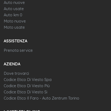
Auto nuove
Auto usate
Auto km 0
Moto nuove
Moto usate
ASSISTENZA
Prenota service
AZIENDA
Dove trovarci
Codice Etico Di Viesto Spa
Codice Etico Di Viesto Più
Codice Etico Di Viesto Si
Codice Etico Il Faro - Auto Zentrum Torino