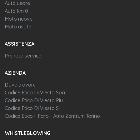
Auto usate
Auto km 0
Moto nuove
Moto usate
ASSISTENZA
Prenota service
AZIENDA
Dove trovarci
Codice Etico Di Viesto Spa
Codice Etico Di Viesto Più
Codice Etico Di Viesto Si
Codice Etico Il Faro - Auto Zentrum Torino
WHISTLEBLOWING