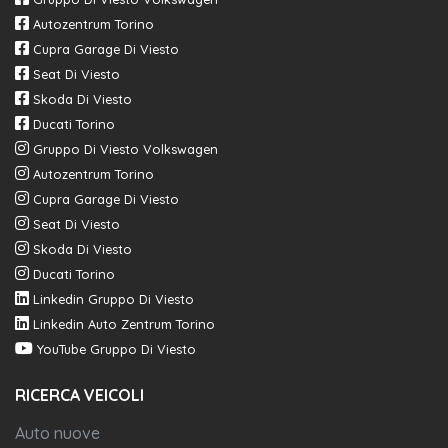
Autozentrum Torino
Cupra Garage Di Viesto
Seat Di Viesto
Skoda Di Viesto
Ducati Torino
Gruppo Di Viesto Volkswagen
Autozentrum Torino
Cupra Garage Di Viesto
Seat Di Viesto
Skoda Di Viesto
Ducati Torino
Linkedin Gruppo Di Viesto
Linkedin Auto Zentrum Torino
YouTube Gruppo Di Viesto
RICERCA VEICOLI
Auto nuove