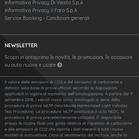
Informativa Privacy Di Viesto S.p.A
Informativa Privacy Il Faro S.p.A
Service Booking - Condizioni generali
NEWSLETTER
Scopri in anteprima le novità, le promozioni, le occasioni
su auto nuove e usate
Il valore delle emissioni di CO2 e del consumo di carburante è
definito sulla base di prove ufficiali secondo le disposizioni
applicabili in vigore al momento dell'omologazione. A partire dal 1°
settembre 2018, i veicoli nuovi sono omologati ai sensi della
procedura di prova WLTP (Worldwide Harmonized Light Vehicles
Test Procedure). La procedura WLTP sostituisce il ciclo NEDC, la
procedura di prova precedentemente utilizzata. E’ disponibile
presso le nostre filiali una guida relativa al risparmio di carburante
e alle emissioni di CO2 che riporta i dati inerenti a tutti i nuovi
modelli di autovetture. Oltre al rendimento del motore, anche lo