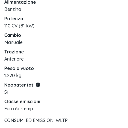
Alimentazione
Benzina
Potenza
110 CV (81 kW)
Cambio
Manuale
Trazione
Anteriore
Peso a vuoto
1.220 kg
Neopatentati
Sì
Classe emissioni
Euro 6d-temp
CONSUMI ED EMISSIONI WLTP