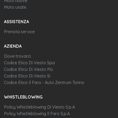
Moto nuove
Moto usate
ASSISTENZA
Prenota service
AZIENDA
Dove trovarci
Codice Etico Di Viesto Spa
Codice Etico Di Viesto Più
Codice Etico Di Viesto Si
Codice Etico Il Faro - Auto Zentrum Torino
WHISTLEBLOWING
Policy Whistleblowing Di Viesto S.p.A.
Policy Whistleblowing Il Faro S.p.A.