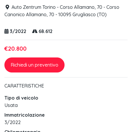
Auto Zentrum Torino - Corso Allamano, 70 - Corso
Canonico Allamano, 70 - 10095 Grugliasco (TO)
3/2022
68.612
€20.800
Richiedi un preventivo
CARATTERISTICHE
Tipo di veicolo
Usata
Immatricolazione
3/2022