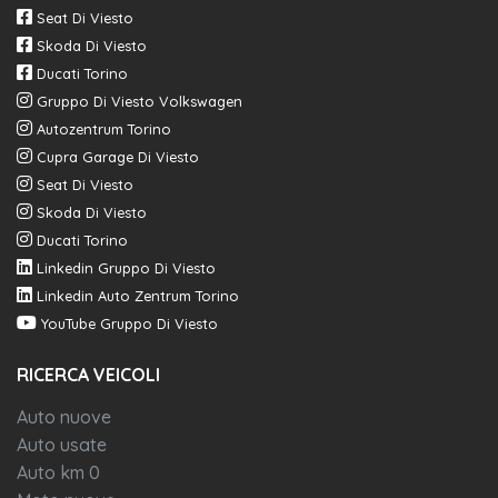
Seat Di Viesto
Skoda Di Viesto
Ducati Torino
Gruppo Di Viesto Volkswagen
Autozentrum Torino
Cupra Garage Di Viesto
Seat Di Viesto
Skoda Di Viesto
Ducati Torino
Linkedin Gruppo Di Viesto
Linkedin Auto Zentrum Torino
YouTube Gruppo Di Viesto
RICERCA VEICOLI
Auto nuove
Auto usate
Auto km 0