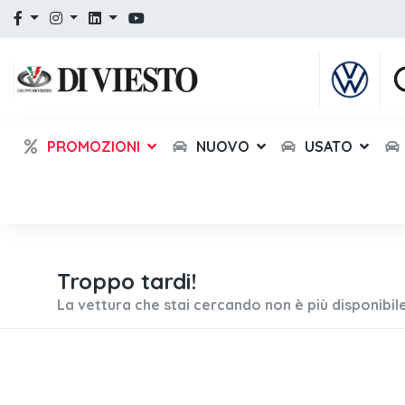
PROMOZIONI
NUOVO
USATO
Troppo tardi!
La vettura che stai cercando non è più disponibile