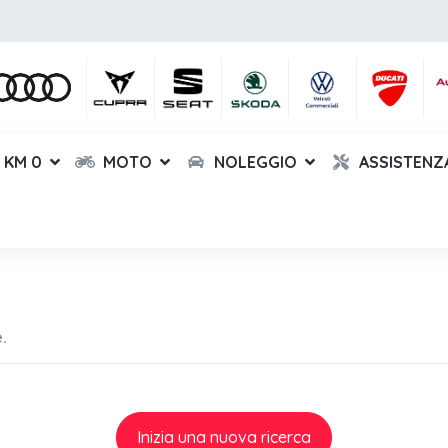
KM 0
MOTO
NOLEGGIO
ASSISTENZ
.
Inizia una nuova ricerca