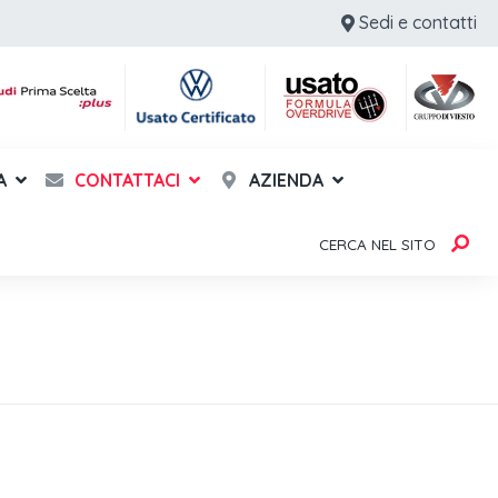
Sedi e contatti
A
CONTATTACI
AZIENDA
CERCA NEL SITO