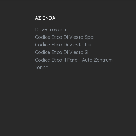
AZIENDA
Dove trovarci
Codice Etico Di Viesto Spa
Codice Etico Di Viesto Più
Codice Etico Di Viesto Si
Codice Etico Il Faro - Auto Zentrum
Torino