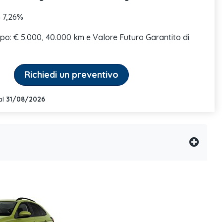
 7,26%
ipo: € 5.000, 40.000 km e Valore Futuro Garantito di
Richiedi un preventivo
al
31/08/2026