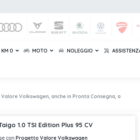
KM 0
MOTO
NOLEGGIO
ASSISTENZ
o Valore Volkswagen, anche in Pronta Consegna, a
igo 1.0 TSI Edition Plus 95 CV
se con
Progetto Valore Volkswagen