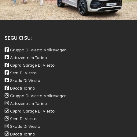
SEGUICI SU:
Gruppo Di Viesto Volkswagen
Autozentrum Torino
Cupra Garage Di Viesto
Seat Di Viesto
Skoda Di Viesto
Ducati Torino
Gruppo Di Viesto Volkswagen
Autozentrum Torino
Cupra Garage Di Viesto
Seat Di Viesto
Skoda Di Viesto
Ducati Torino