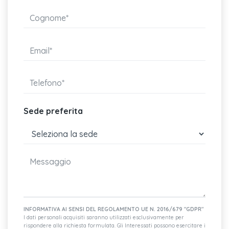
Sede preferita
INFORMATIVA AI SENSI DEL REGOLAMENTO UE N. 2016/679 "GDPR"
I dati personali acquisiti saranno utilizzati esclusivamente per
rispondere alla richiesta formulata. Gli Interessati possono esercitare i