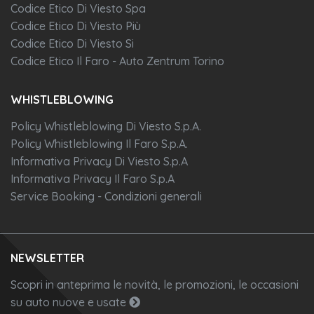
Codice Etico Di Viesto Spa
Codice Etico Di Viesto Più
Codice Etico Di Viesto Si
Codice Etico Il Faro - Auto Zentrum Torino
WHISTLEBLOWING
Policy Whistleblowing Di Viesto S.p.A.
Policy Whistleblowing Il Faro S.p.A.
Informativa Privacy Di Viesto S.p.A
Informativa Privacy Il Faro S.p.A
Service Booking - Condizioni generali
NEWSLETTER
Scopri in anteprima le novità, le promozioni, le occasioni
su auto nuove e usate