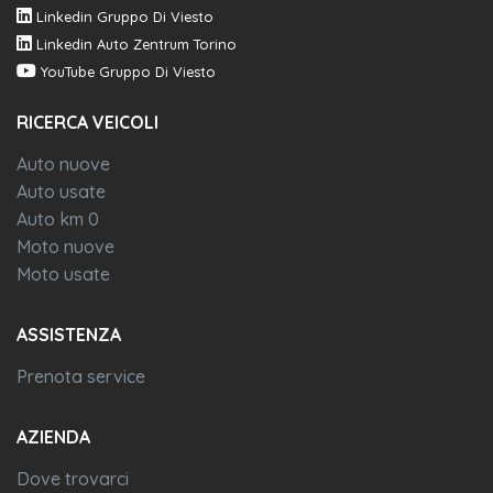
Linkedin Gruppo Di Viesto
Linkedin Auto Zentrum Torino
YouTube Gruppo Di Viesto
RICERCA VEICOLI
Auto nuove
Auto usate
Auto km 0
Moto nuove
Moto usate
ASSISTENZA
Prenota service
AZIENDA
Dove trovarci