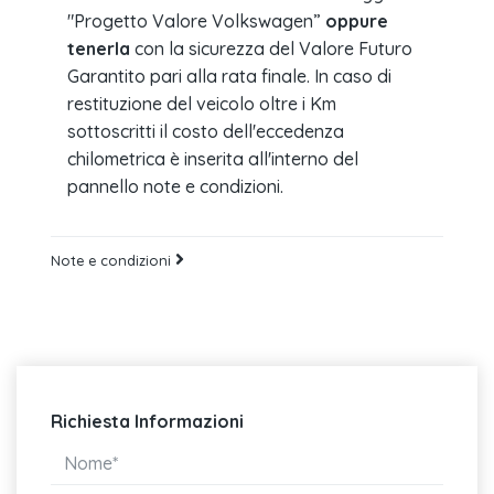
"Progetto Valore Volkswagen”
oppure
tenerla
con la sicurezza del Valore Futuro
Garantito pari alla rata finale. In caso di
restituzione del veicolo oltre i Km
sottoscritti il costo dell'eccedenza
chilometrica è inserita all'interno del
pannello note e condizioni.
Note e condizioni
Richiesta Informazioni