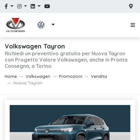
Volkswagen Tayron
Richiedi un preventivo gratuito per Nuova Tayron
con Progetto Valore Volkswagen, anche in Pronta
Consegna, a Torino
Home
Volkswagen
Promozioni
Vendita
Nuova Tayron