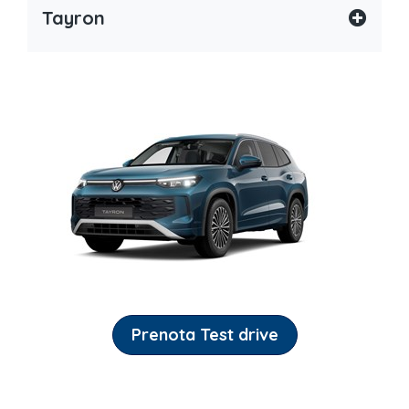
Tayron
Prenota Test drive