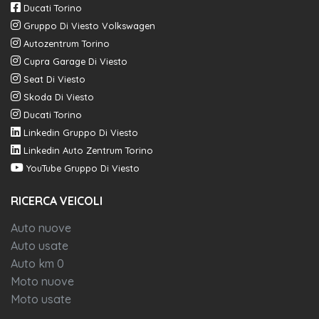
Ducati Torino
Gruppo Di Viesto Volkswagen
Autozentrum Torino
Cupra Garage Di Viesto
Seat Di Viesto
Skoda Di Viesto
Ducati Torino
Linkedin Gruppo Di Viesto
Linkedin Auto Zentrum Torino
YouTube Gruppo Di Viesto
RICERCA VEICOLI
Auto nuove
Auto usate
Auto km 0
Moto nuove
Moto usate