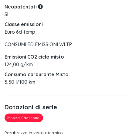
Neopatentati
Sì
Classe emissioni
Euro 6d-temp
CONSUMI ED EMISSIONI WLTP
Emissioni CO2 ciclo misto
124,00 g/km
Consumo carburante Misto
5,50 l/100 km
Dotazioni di serie
Mostra / Nascondi
Parabrezza in vetro atermico