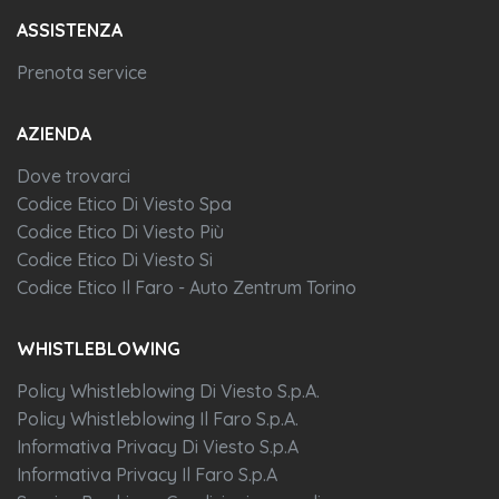
ASSISTENZA
Prenota service
AZIENDA
Dove trovarci
Codice Etico Di Viesto Spa
Codice Etico Di Viesto Più
Codice Etico Di Viesto Si
Codice Etico Il Faro - Auto Zentrum Torino
WHISTLEBLOWING
Policy Whistleblowing Di Viesto S.p.A.
Policy Whistleblowing Il Faro S.p.A.
Informativa Privacy Di Viesto S.p.A
Informativa Privacy Il Faro S.p.A