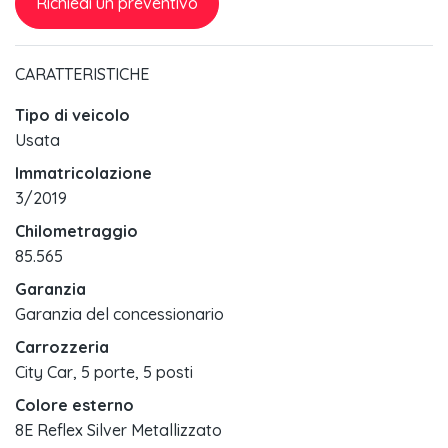
Richiedi un preventivo
CARATTERISTICHE
Tipo di veicolo
Usata
Immatricolazione
3/2019
Chilometraggio
85.565
Garanzia
Garanzia del concessionario
Carrozzeria
City Car, 5 porte, 5 posti
Colore esterno
8E Reflex Silver Metallizzato