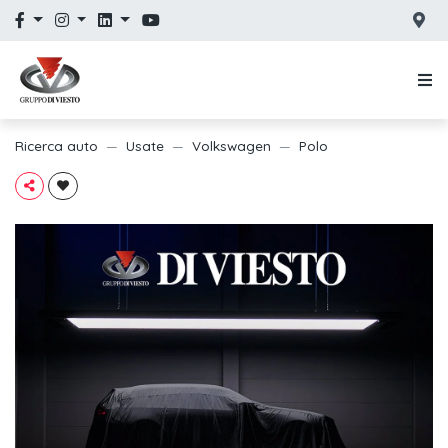
Ricerca auto
Usate
Volkswagen
Polo