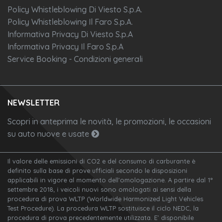
Policy Whistleblowing Di Viesto S.p.A.
Policy Whistleblowing Il Faro S.p.A.
Informativa Privacy Di Viesto S.p.A
Informativa Privacy Il Faro S.p.A
Service Booking - Condizioni generali
NEWSLETTER
Scopri in anteprima le novità, le promozioni, le occasioni
su auto nuove e usate
Il valore delle emissioni di CO2 e del consumo di carburante è
definito sulla base di prove ufficiali secondo le disposizioni
applicabili in vigore al momento dell'omologazione. A partire dal 1°
settembre 2018, i veicoli nuovi sono omologati ai sensi della
procedura di prova WLTP (Worldwide Harmonized Light Vehicles
Test Procedure). La procedura WLTP sostituisce il ciclo NEDC, la
procedura di prova precedentemente utilizzata. E’ disponibile