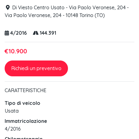
Di Viesto Centro Usato - Via Paolo Veronese, 204 -
Via Paolo Veronese, 204 - 10148 Torino (TO)
4/2016
144.391
€10.900
Richiedi un preventivo
CARATTERISTICHE
Tipo di veicolo
Usata
Immatricolazione
4/2016