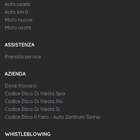
Auto usate
Auto km 0
Moto nuove
Moto usate
ASSISTENZA
Prenota service
AZIENDA
Dove trovarci
Codice Etico Di Viesto Spa
Codice Etico Di Viesto Più
Codice Etico Di Viesto Si
Codice Etico Il Faro - Auto Zentrum Torino
WHISTLEBLOWING