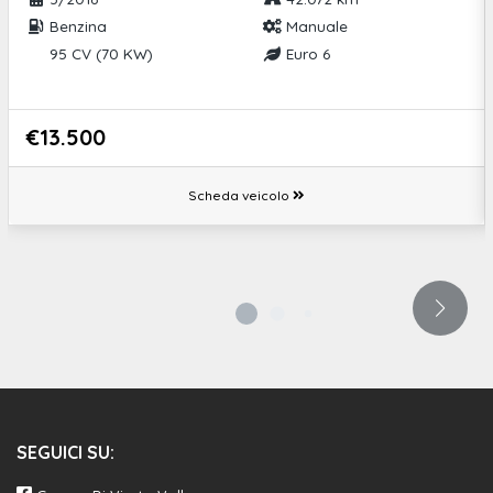
Benzina
Manuale
95 CV (70 KW)
Euro 6
€13.500
Scheda veicolo
SEGUICI SU: