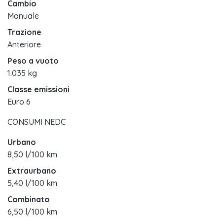
Cambio
Manuale
Trazione
Anteriore
Peso a vuoto
1.035 kg
Classe emissioni
Euro 6
CONSUMI NEDC
Urbano
8,50 l/100 km
Extraurbano
5,40 l/100 km
Combinato
6,50 l/100 km