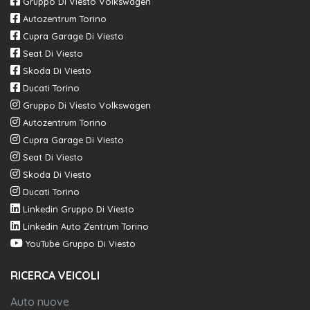
Gruppo Di Viesto Volkswagen
Autozentrum Torino
Cupra Garage Di Viesto
Seat Di Viesto
Skoda Di Viesto
Ducati Torino
Gruppo Di Viesto Volkswagen
Autozentrum Torino
Cupra Garage Di Viesto
Seat Di Viesto
Skoda Di Viesto
Ducati Torino
Linkedin Gruppo Di Viesto
Linkedin Auto Zentrum Torino
YouTube Gruppo Di Viesto
RICERCA VEICOLI
Auto nuove