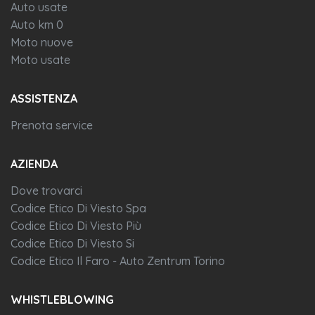
Auto usate
Auto km 0
Moto nuove
Moto usate
ASSISTENZA
Prenota service
AZIENDA
Dove trovarci
Codice Etico Di Viesto Spa
Codice Etico Di Viesto Più
Codice Etico Di Viesto Si
Codice Etico Il Faro - Auto Zentrum Torino
WHISTLEBLOWING