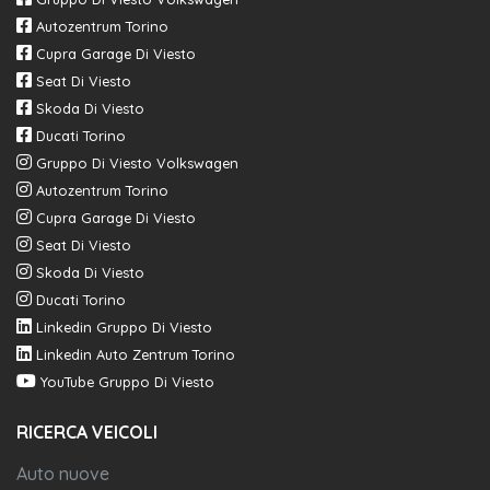
Autozentrum Torino
Cupra Garage Di Viesto
Seat Di Viesto
Skoda Di Viesto
Ducati Torino
Gruppo Di Viesto Volkswagen
Autozentrum Torino
Cupra Garage Di Viesto
Seat Di Viesto
Skoda Di Viesto
Ducati Torino
Linkedin Gruppo Di Viesto
Linkedin Auto Zentrum Torino
YouTube Gruppo Di Viesto
RICERCA VEICOLI
Auto nuove