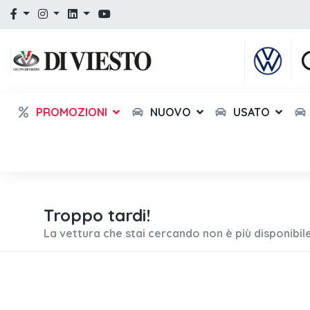
PROMOZIONI
NUOVO
USATO
Troppo tardi!
La vettura che stai cercando non è più disponibile