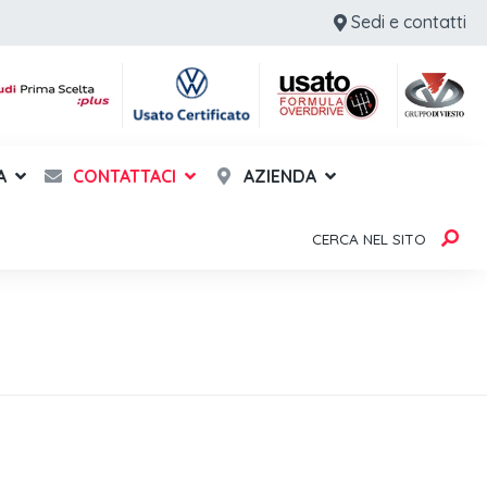
Sedi e contatti
A
CONTATTACI
AZIENDA
CERCA NEL SITO