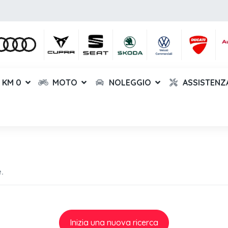
KM 0
MOTO
NOLEGGIO
ASSISTENZ
.
Inizia una nuova ricerca