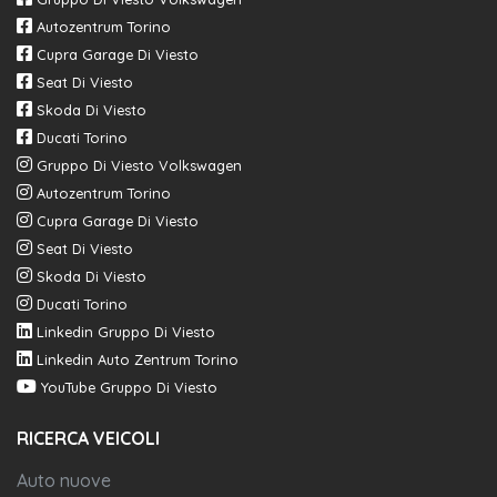
Autozentrum Torino
Cupra Garage Di Viesto
Seat Di Viesto
Skoda Di Viesto
Ducati Torino
Gruppo Di Viesto Volkswagen
Autozentrum Torino
Cupra Garage Di Viesto
Seat Di Viesto
Skoda Di Viesto
Ducati Torino
Linkedin Gruppo Di Viesto
Linkedin Auto Zentrum Torino
YouTube Gruppo Di Viesto
RICERCA VEICOLI
Auto nuove