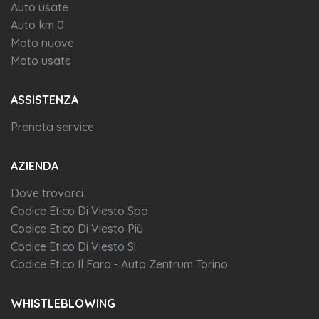
Auto usate
Auto km 0
Moto nuove
Moto usate
ASSISTENZA
Prenota service
AZIENDA
Dove trovarci
Codice Etico Di Viesto Spa
Codice Etico Di Viesto Più
Codice Etico Di Viesto Si
Codice Etico Il Faro - Auto Zentrum Torino
WHISTLEBLOWING