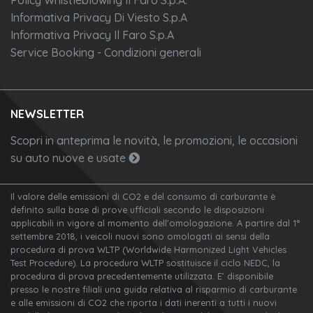
Informativa Privacy Di Viesto S.p.A
Informativa Privacy Il Faro S.p.A
Service Booking - Condizioni generali
NEWSLETTER
Scopri in anteprima le novità, le promozioni, le occasioni
su auto nuove e usate
Il valore delle emissioni di CO2 e del consumo di carburante è
definito sulla base di prove ufficiali secondo le disposizioni
applicabili in vigore al momento dell'omologazione. A partire dal 1°
settembre 2018, i veicoli nuovi sono omologati ai sensi della
procedura di prova WLTP (Worldwide Harmonized Light Vehicles
Test Procedure). La procedura WLTP sostituisce il ciclo NEDC, la
procedura di prova precedentemente utilizzata. E’ disponibile
presso le nostre filiali una guida relativa al risparmio di carburante
e alle emissioni di CO2 che riporta i dati inerenti a tutti i nuovi