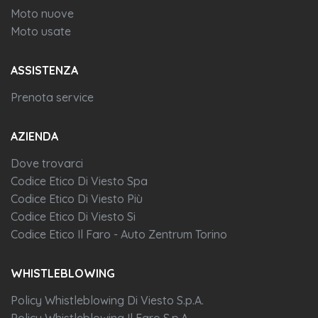
Moto nuove
Moto usate
ASSISTENZA
Prenota service
AZIENDA
Dove trovarci
Codice Etico Di Viesto Spa
Codice Etico Di Viesto Più
Codice Etico Di Viesto Si
Codice Etico Il Faro - Auto Zentrum Torino
WHISTLEBLOWING
Policy Whistleblowing Di Viesto S.p.A.
Policy Whistleblowing Il Faro S.p.A.