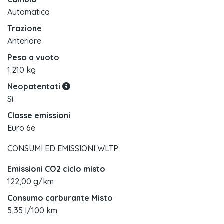
Automatico
Trazione
Anteriore
Peso a vuoto
1.210 kg
Neopatentati
Sì
Classe emissioni
Euro 6e
CONSUMI ED EMISSIONI WLTP
Emissioni CO2 ciclo misto
122,00 g/km
Consumo carburante Misto
5,35 l/100 km