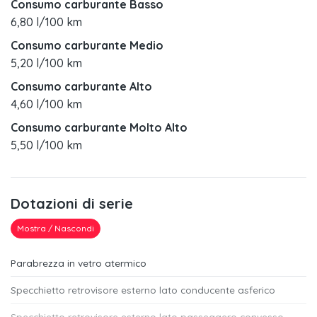
Consumo carburante Basso
6,80 l/100 km
Consumo carburante Medio
5,20 l/100 km
Consumo carburante Alto
4,60 l/100 km
Consumo carburante Molto Alto
5,50 l/100 km
Dotazioni di serie
Mostra / Nascondi
Parabrezza in vetro atermico
Specchietto retrovisore esterno lato conducente asferico
Specchietto retrovisore esterno lato passeggero convesso