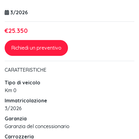
3/2026
€25.350
Richiedi un preventivo
CARATTERISTICHE
Tipo di veicolo
Km 0
Immatricolazione
3/2026
Garanzia
Garanzia del concessionario
Carrozzeria