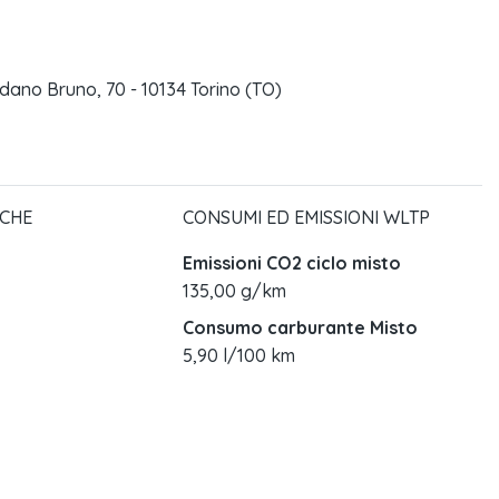
dano Bruno, 70 - 10134 Torino (TO)
ICHE
CONSUMI ED EMISSIONI WLTP
Emissioni CO2 ciclo misto
135,00 g/km
Consumo carburante Misto
5,90 l/100 km