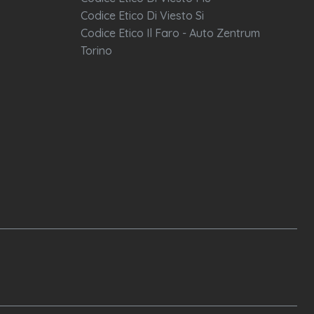
Codice Etico Di Viesto Si
Codice Etico Il Faro - Auto Zentrum
Torino