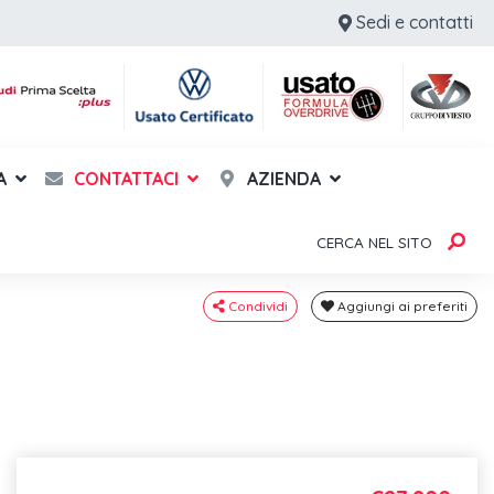
Sedi e contatti
A
CONTATTACI
AZIENDA
CERCA NEL SITO
Condividi
Aggiungi ai preferiti