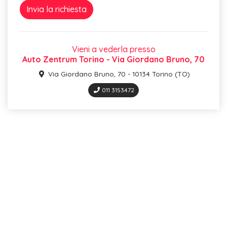
Vieni a vederla presso
Auto Zentrum Torino - Via Giordano Bruno, 70
Via Giordano Bruno, 70 - 10134 Torino (TO)
011 3153472