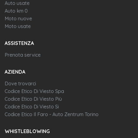
Auto usate
Auto km 0
Moto nuove
Moto usate
ASSISTENZA
Prenota service
AZIENDA
Dove trovarci
Codice Etico Di Viesto Spa
Codice Etico Di Viesto Più
Codice Etico Di Viesto Si
Codice Etico Il Faro - Auto Zentrum Torino
WHISTLEBLOWING