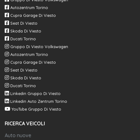
Autozentrum Torino
Cupra Garage Di Viesto
Seat Di Viesto
Skoda Di Viesto
Ducati Torino
Gruppo Di Viesto Volkswagen
Autozentrum Torino
Cupra Garage Di Viesto
Seat Di Viesto
Skoda Di Viesto
Ducati Torino
Linkedin Gruppo Di Viesto
Linkedin Auto Zentrum Torino
YouTube Gruppo Di Viesto
RICERCA VEICOLI
Auto nuove