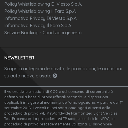
Policy Whistleblowing Di Viesto S.p.A.
Policy Whistleblowing Il Faro S.p.A.
Informativa Privacy Di Viesto S.p.A
Informativa Privacy Il Faro S.p.A
Service Booking - Condizioni generali
NEWSLETTER
Scopri in anteprima le novità, le promozioni, le occasioni
su auto nuove e usate
Il valore delle emissioni di CO2 e del consumo di carburante è
definito sulla base di prove ufficiali secondo le disposizioni
applicabili in vigore al momento dell'omologazione. A partire dal 1°
settembre 2018, i veicoli nuovi sono omologati ai sensi della
procedura di prova WLTP (Worldwide Harmonized Light Vehicles
Test Procedure). La procedura WLTP sostituisce il ciclo NEDC, la
procedura di prova precedentemente utilizzata. E’ disponibile