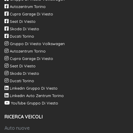
Autozentrum Torino
Cupra Garage Di Viesto
Seat Di Viesto
Skoda Di Viesto
Ducati Torino
Gruppo Di Viesto Volkswagen
Autozentrum Torino
Cupra Garage Di Viesto
Seat Di Viesto
Skoda Di Viesto
Ducati Torino
Linkedin Gruppo Di Viesto
Linkedin Auto Zentrum Torino
YouTube Gruppo Di Viesto
RICERCA VEICOLI
Auto nuove