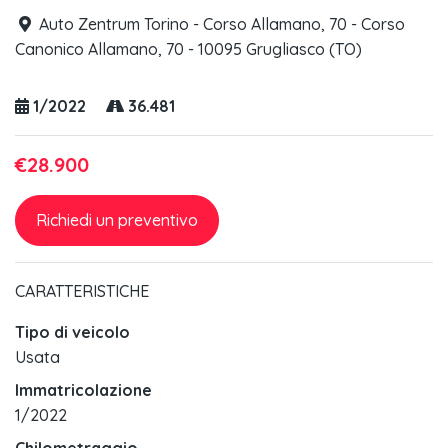
Auto Zentrum Torino - Corso Allamano, 70 - Corso
Canonico Allamano, 70 - 10095 Grugliasco (TO)
1/2022
36.481
€28.900
Richiedi un preventivo
CARATTERISTICHE
Tipo di veicolo
Usata
Immatricolazione
1/2022