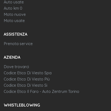
Auto usate
Auto km 0
Moto nuove
Moto usate
ASSISTENZA
Prenota service
AZIENDA
Dove trovarci
Codice Etico Di Viesto Spa
Codice Etico Di Viesto Più
Codice Etico Di Viesto Si
Codice Etico Il Faro - Auto Zentrum Torino
WHISTLEBLOWING