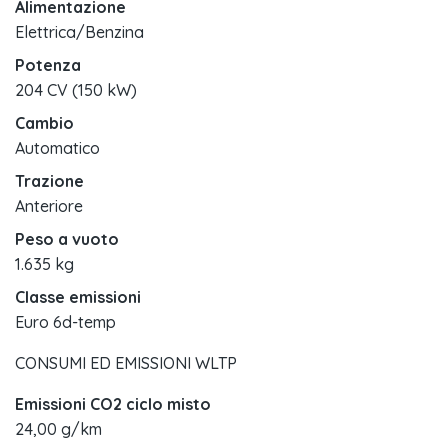
Alimentazione
Elettrica/Benzina
Potenza
204 CV (150 kW)
Cambio
Automatico
Trazione
Anteriore
Peso a vuoto
1.635 kg
Classe emissioni
Euro 6d-temp
CONSUMI ED EMISSIONI WLTP
Emissioni CO2 ciclo misto
24,00 g/km