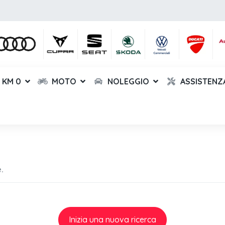
KM 0
MOTO
NOLEGGIO
ASSISTENZ
.
Inizia una nuova ricerca