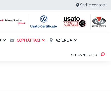
Sedi e contatti
A
CONTATTACI
AZIENDA
CERCA NEL SITO