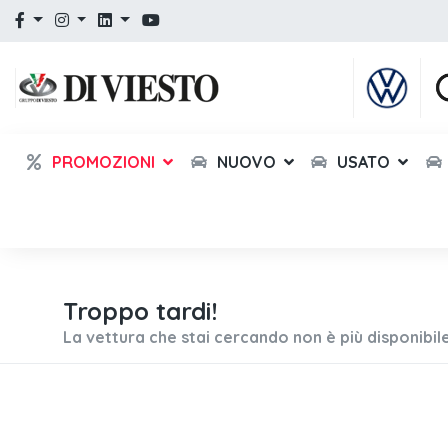
PROMOZIONI
NUOVO
USATO
Troppo tardi!
La vettura che stai cercando non è più disponibile