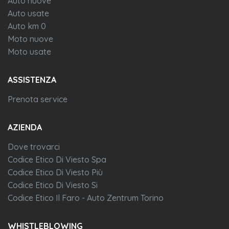
Auto nuove
Auto usate
Auto km 0
Moto nuove
Moto usate
ASSISTENZA
Prenota service
AZIENDA
Dove trovarci
Codice Etico Di Viesto Spa
Codice Etico Di Viesto Più
Codice Etico Di Viesto Si
Codice Etico Il Faro - Auto Zentrum Torino
WHISTLEBLOWING