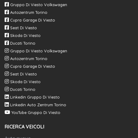
Gruppo Di Viesto Volkswagen
Autozentrum Torino
Cupra Garage Di Viesto
Seat Di Viesto
Skoda Di Viesto
Ducati Torino
Gruppo Di Viesto Volkswagen
Autozentrum Torino
Cupra Garage Di Viesto
Seat Di Viesto
Skoda Di Viesto
Ducati Torino
Linkedin Gruppo Di Viesto
Linkedin Auto Zentrum Torino
YouTube Gruppo Di Viesto
RICERCA VEICOLI