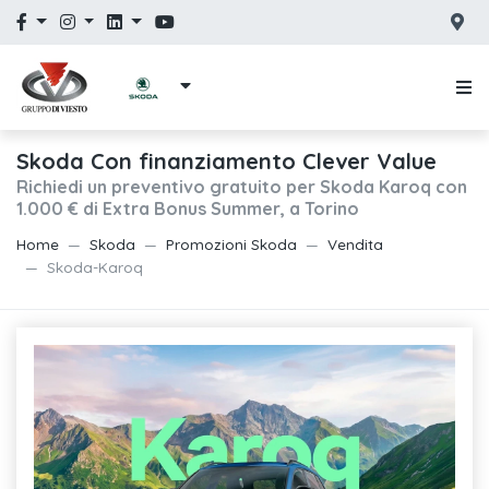
Skoda Con finanziamento Clever Value
Richiedi un preventivo gratuito per Skoda Karoq con
1.000 € di Extra Bonus Summer, a Torino
Home
Skoda
Promozioni Skoda
Vendita
Skoda-Karoq