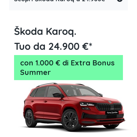
Škoda Karoq.
Tuo da 24.900 €*
con 1.000 € di Extra Bonus
Summer