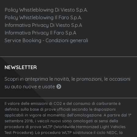
Policy Whistleblowing Di Viesto S.p.A.
Policy Whistleblowing Il Faro S.p.A.
Informativa Privacy Di Viesto S.p.A
Informativa Privacy Il Faro S.p.A
Service Booking - Condizioni generali
NEWSLETTER
Scopri in anteprima le novità, le promozioni, le occasioni
su auto nuove e usate
Il valore delle emissioni di CO2 e del consumo di carburante è
definito sulla base di prove ufficiali secondo le disposizioni
applicabili in vigore al momento dell'omologazione. A partire dal 1°
settembre 2018, i veicoli nuovi sono omologati ai sensi della
procedura di prova WLTP (Worldwide Harmonized Light Vehicles
Test Procedure). La procedura WLTP sostituisce il ciclo NEDC, la