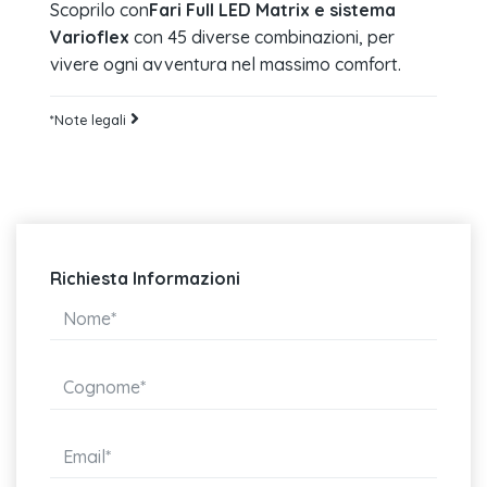
Scoprilo con
Fari Full LED Matrix e sistema
Varioflex
con 45 diverse combinazioni, per
vivere ogni avventura nel massimo comfort.
*Note legali
Richiesta Informazioni