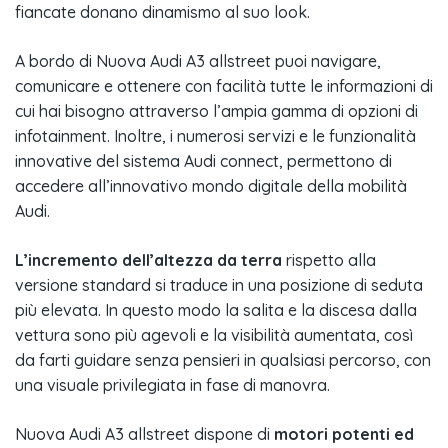
fiancate donano dinamismo al suo look.
A bordo di Nuova Audi A3 allstreet puoi navigare,
comunicare e ottenere con facilità tutte le informazioni di
cui hai bisogno attraverso l’ampia gamma di opzioni di
infotainment. Inoltre, i numerosi servizi e le funzionalità
innovative del sistema Audi connect, permettono di
accedere all’innovativo mondo digitale della mobilità
Audi.
L’incremento dell’altezza da terra
rispetto alla
versione standard si traduce in una posizione di seduta
più elevata. In questo modo la salita e la discesa dalla
vettura sono più agevoli e la visibilità aumentata, così
da farti guidare senza pensieri in qualsiasi percorso, con
una visuale privilegiata in fase di manovra.
Nuova Audi A3 allstreet dispone di
motori potenti ed