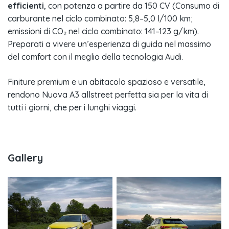
efficienti
, con potenza a partire da 150 CV (Consumo di
carburante nel ciclo combinato: 5,8–5,0 l/100 km;
emissioni di CO₂ nel ciclo combinato: 141–123 g/km).
Preparati a vivere un’esperienza di guida nel massimo
del comfort con il meglio della tecnologia Audi.
Finiture premium e un abitacolo spazioso e versatile,
rendono Nuova A3 allstreet perfetta sia per la vita di
tutti i giorni, che per i lunghi viaggi.
Gallery