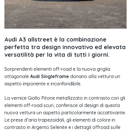
Audi A3 allstreet è la combinazione
perfetta tra design innovativo ed elevata
versatilità per la vita di tutti i giorni.
Sorprendenti elementi off-road e la nuova griglia
ottagonale
Audi Singleframe
donano alla vettura un
aspetto imponente e inconfondibile.
La vernice Giallo Pitone metallizzato in contrasto con gli
elementi off-road scuri, conferisce al design di questa
nuova vettura un aspetto particolarmente accattivante.
Le prese d’aria trapezoidali, gli elementi di colore in
contrasto in Argento Selenite e i dettagli offroad sulle