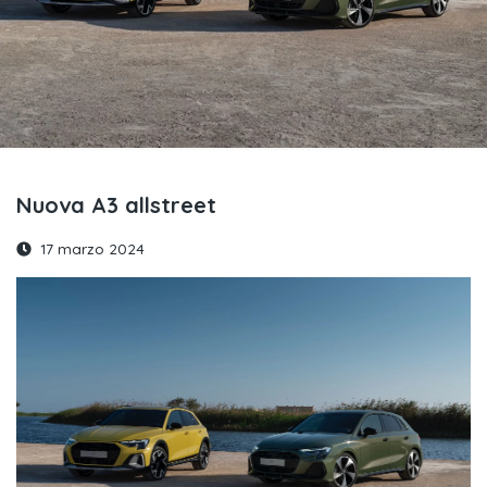
Nuova A3 allstreet
17 marzo 2024