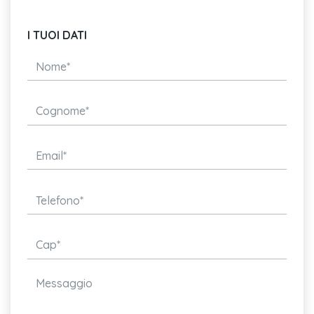
I TUOI DATI