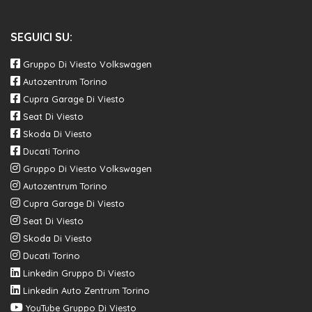
SEGUICI SU:
Gruppo Di Viesto Volkswagen
Autozentrum Torino
Cupra Garage Di Viesto
Seat Di Viesto
Skoda Di Viesto
Ducati Torino
Gruppo Di Viesto Volkswagen
Autozentrum Torino
Cupra Garage Di Viesto
Seat Di Viesto
Skoda Di Viesto
Ducati Torino
Linkedin Gruppo Di Viesto
Linkedin Auto Zentrum Torino
YouTube Gruppo Di Viesto