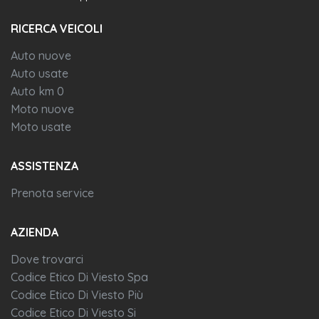
RICERCA VEICOLI
Auto nuove
Auto usate
Auto km 0
Moto nuove
Moto usate
ASSISTENZA
Prenota service
AZIENDA
Dove trovarci
Codice Etico Di Viesto Spa
Codice Etico Di Viesto Più
Codice Etico Di Viesto Si