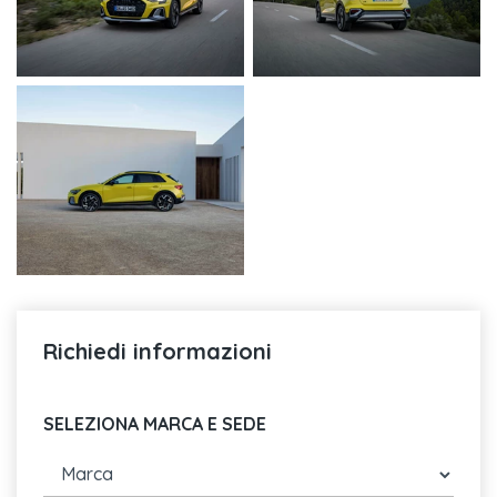
Richiedi informazioni
SELEZIONA MARCA E SEDE