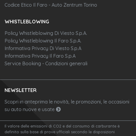
Codice Etico Il Faro - Auto Zentrum Torino
WHISTLEBLOWING
Policy Whistleblowing Di Viesto S.p.A.
Policy Whistleblowing Il Faro S.p.A.
Informativa Privacy Di Viesto S.p.A
Informativa Privacy Il Faro S.p.A
Service Booking - Condizioni generali
NEWSLETTER
Scopri in anteprima le novità, le promozioni, le occasioni
su auto nuove e usate
Il valore delle emissioni di CO2 e del consumo di carburante è
definito sulla base di prove ufficiali secondo le disposizioni