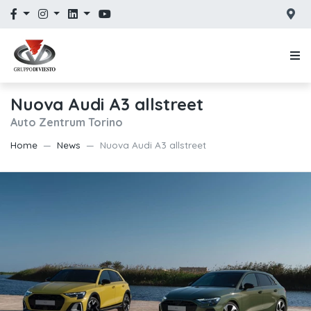
Nuova Audi A3 allstreet
Auto Zentrum Torino
Home
News
Nuova Audi A3 allstreet