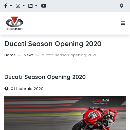
Ducati Season Opening 2020
Home
News
ducati-season-opening-2020
Ducati Season Opening 2020
01 febbraio 2020