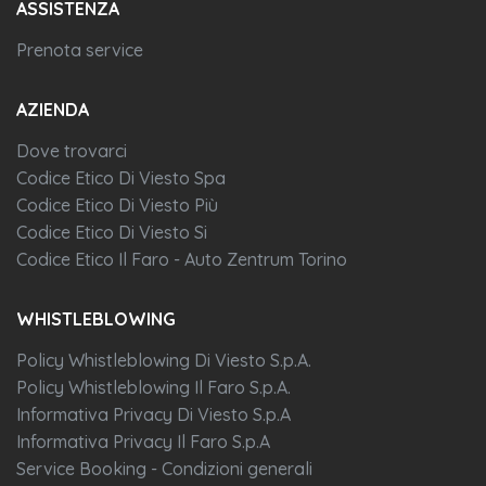
ASSISTENZA
Prenota service
AZIENDA
Dove trovarci
Codice Etico Di Viesto Spa
Codice Etico Di Viesto Più
Codice Etico Di Viesto Si
Codice Etico Il Faro - Auto Zentrum Torino
WHISTLEBLOWING
Policy Whistleblowing Di Viesto S.p.A.
Policy Whistleblowing Il Faro S.p.A.
Informativa Privacy Di Viesto S.p.A
Informativa Privacy Il Faro S.p.A
Service Booking - Condizioni generali