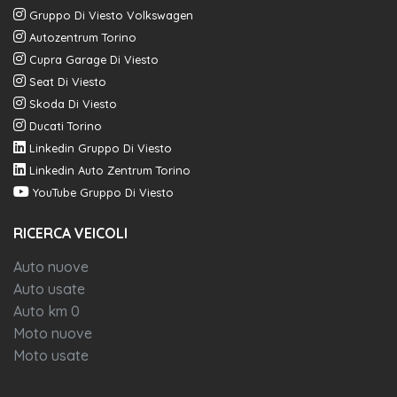
Gruppo Di Viesto Volkswagen
Autozentrum Torino
Cupra Garage Di Viesto
Seat Di Viesto
Skoda Di Viesto
Ducati Torino
Linkedin Gruppo Di Viesto
Linkedin Auto Zentrum Torino
YouTube Gruppo Di Viesto
RICERCA VEICOLI
Auto nuove
Auto usate
Auto km 0
Moto nuove
Moto usate