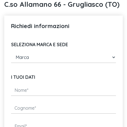
C.so Allamano 66 - Grugliasco (TO)
Richiedi informazioni
SELEZIONA MARCA E SEDE
I TUOI DATI