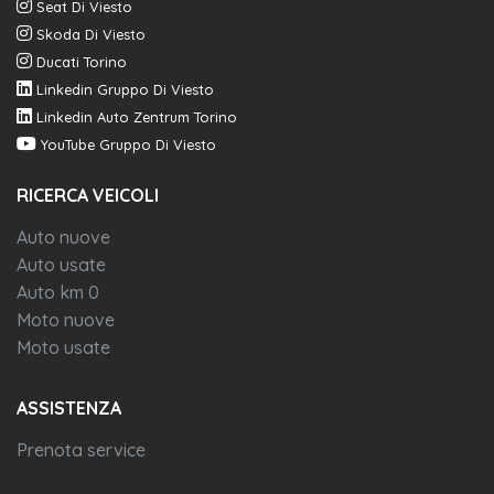
Seat Di Viesto
Skoda Di Viesto
Ducati Torino
Linkedin Gruppo Di Viesto
Linkedin Auto Zentrum Torino
YouTube Gruppo Di Viesto
RICERCA VEICOLI
Auto nuove
Auto usate
Auto km 0
Moto nuove
Moto usate
ASSISTENZA
Prenota service