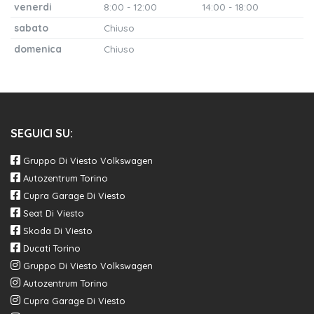
venerdi
8:00 - 12:00
14:00 - 18:00
sabato
Chiuso
domenica
Chiuso
SEGUICI SU:
Gruppo Di Viesto Volkswagen
Autozentrum Torino
Cupra Garage Di Viesto
Seat Di Viesto
Skoda Di Viesto
Ducati Torino
Gruppo Di Viesto Volkswagen
Autozentrum Torino
Cupra Garage Di Viesto