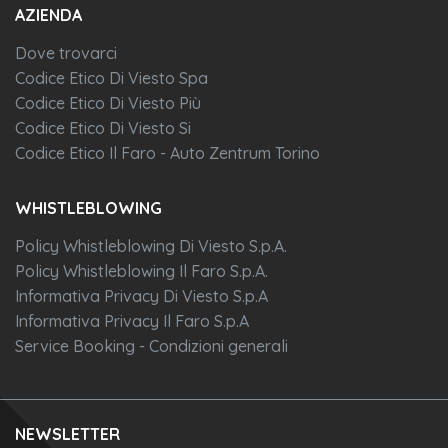
AZIENDA
Dove trovarci
Codice Etico Di Viesto Spa
Codice Etico Di Viesto Più
Codice Etico Di Viesto Si
Codice Etico Il Faro - Auto Zentrum Torino
WHISTLEBLOWING
Policy Whistleblowing Di Viesto S.p.A.
Policy Whistleblowing Il Faro S.p.A.
Informativa Privacy Di Viesto S.p.A
Informativa Privacy Il Faro S.p.A
Service Booking - Condizioni generali
NEWSLETTER