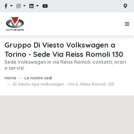
Gruppo Di Viesto Volkswagen a
Torino - Sede Via Reiss Romoli 130
Sede Volkswagen in via Reiss Romoli: contatti, orari
e servizi
Home
Le nostre sedi
Di Viesto Spa Volkswagen - Via G. Reiss Romoli, 130