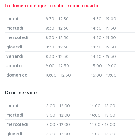
La domenica è aperto solo il reparto usato
lunedi
8:30 - 12:30
14:30 - 19:00
martedi
8:30 - 12:30
14:30 - 19:30
mercoledi
8:30 - 12:30
14:30 - 19:30
giovedi
8:30 - 12:30
14:30 - 19:30
venerdi
8:30 - 12:30
14:30 - 19:30
sabato
9:00 - 12:30
15:00 - 19:00
domenica
10:00 - 12:30
15:00 - 19:00
Orari service
lunedi
8:00 - 12:00
14:00 - 18:00
martedi
8:00 - 12:00
14:00 - 18:00
mercoledi
8:00 - 12:00
14:00 - 18:00
giovedi
8:00 - 12:00
14:00 - 18:00