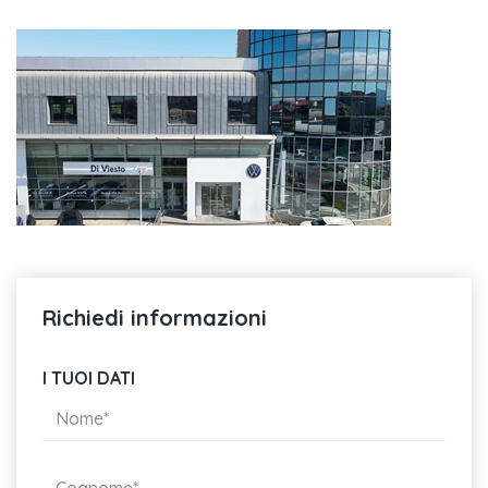
Richiedi informazioni
I TUOI DATI