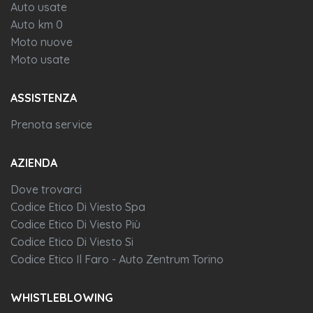
Auto usate
Auto km 0
Moto nuove
Moto usate
ASSISTENZA
Prenota service
AZIENDA
Dove trovarci
Codice Etico Di Viesto Spa
Codice Etico Di Viesto Più
Codice Etico Di Viesto Si
Codice Etico Il Faro - Auto Zentrum Torino
WHISTLEBLOWING