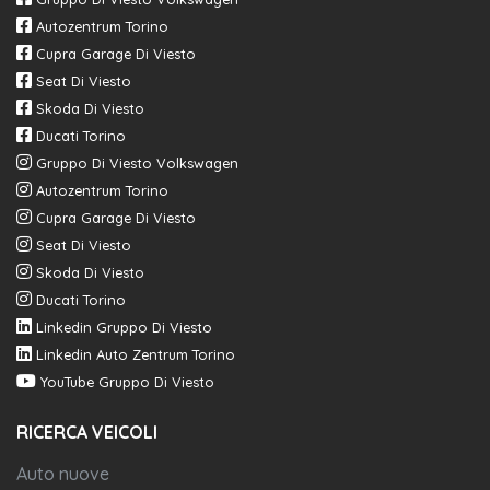
Autozentrum Torino
Cupra Garage Di Viesto
Seat Di Viesto
Skoda Di Viesto
Ducati Torino
Gruppo Di Viesto Volkswagen
Autozentrum Torino
Cupra Garage Di Viesto
Seat Di Viesto
Skoda Di Viesto
Ducati Torino
Linkedin Gruppo Di Viesto
Linkedin Auto Zentrum Torino
YouTube Gruppo Di Viesto
RICERCA VEICOLI
Auto nuove