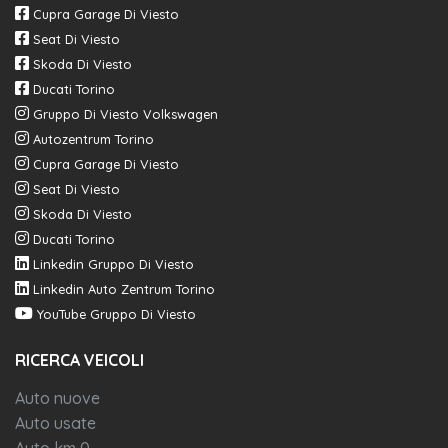
Cupra Garage Di Viesto
Seat Di Viesto
Skoda Di Viesto
Ducati Torino
Gruppo Di Viesto Volkswagen
Autozentrum Torino
Cupra Garage Di Viesto
Seat Di Viesto
Skoda Di Viesto
Ducati Torino
Linkedin Gruppo Di Viesto
Linkedin Auto Zentrum Torino
YouTube Gruppo Di Viesto
RICERCA VEICOLI
Auto nuove
Auto usate
Auto km 0