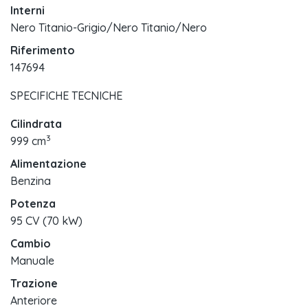
Interni
Nero Titanio-Grigio/Nero Titanio/Nero
Riferimento
147694
SPECIFICHE TECNICHE
Cilindrata
3
999 cm
Alimentazione
Benzina
Potenza
95 CV (70 kW)
Cambio
Manuale
Trazione
Anteriore