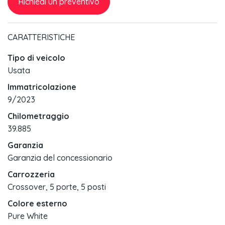
Richiedi un preventivo
CARATTERISTICHE
Tipo di veicolo
Usata
Immatricolazione
9/2023
Chilometraggio
39.885
Garanzia
Garanzia del concessionario
Carrozzeria
Crossover, 5 porte, 5 posti
Colore esterno
Pure White