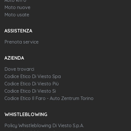
Moto nuove
Moto usate
ASSISTENZA
Prenota service
AZIENDA
Dove trovarci
Codice Etico Di Viesto Spa
Codice Etico Di Viesto Più
Codice Etico Di Viesto Si
Codice Etico Il Faro - Auto Zentrum Torino
WHISTLEBLOWING
Policy Whistleblowing Di Viesto S.p.A.