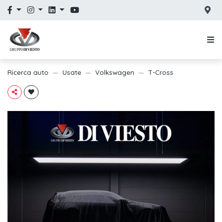
Ricerca auto
Usate
Volkswagen
T-Cross