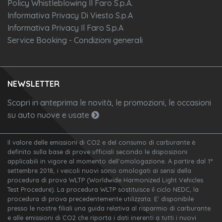
Policy Whistleblowing Il Faro S.p.A.
Informativa Privacy Di Viesto S.p.A
Informativa Privacy Il Faro S.p.A
Service Booking - Condizioni generali
NEWSLETTER
Scopri in anteprima le novità, le promozioni, le occasioni
su auto nuove e usate
Il valore delle emissioni di CO2 e del consumo di carburante è
definito sulla base di prove ufficiali secondo le disposizioni
applicabili in vigore al momento dell'omologazione. A partire dal 1°
settembre 2018, i veicoli nuovi sono omologati ai sensi della
procedura di prova WLTP (Worldwide Harmonized Light Vehicles
Test Procedure). La procedura WLTP sostituisce il ciclo NEDC, la
procedura di prova precedentemente utilizzata. E’ disponibile
presso le nostre filiali una guida relativa al risparmio di carburante
e alle emissioni di CO2 che riporta i dati inerenti a tutti i nuovi