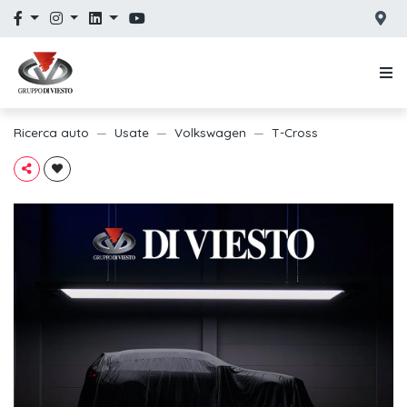
Ricerca auto
Usate
Volkswagen
T-Cross