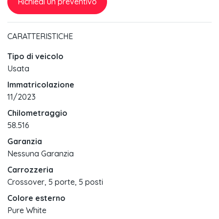
Richiedi un preventivo
CARATTERISTICHE
Tipo di veicolo
Usata
Immatricolazione
11/2023
Chilometraggio
58.516
Garanzia
Nessuna Garanzia
Carrozzeria
Crossover, 5 porte, 5 posti
Colore esterno
Pure White