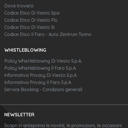
Dove trovarci
Codice Etico Di Viesto Spa
Codice Etico Di Viesto Più
Codice Etico Di Viesto Si
Codice Etico Il Faro - Auto Zentrum Torino
WHISTLEBLOWING
Policy Whistleblowing Di Viesto S.p.A.
Policy Whistleblowing Il Faro S.p.A.
Informativa Privacy Di Viesto S.p.A
Informativa Privacy Il Faro S.p.A
Service Booking - Condizioni generali
NEWSLETTER
Scopri in anteprima le novità, le promozioni, le occasioni