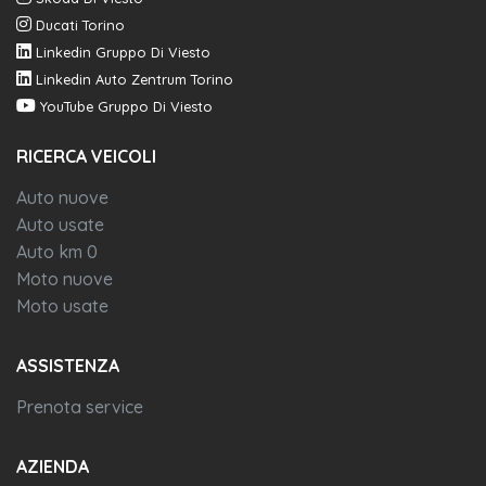
Ducati Torino
Linkedin Gruppo Di Viesto
Linkedin Auto Zentrum Torino
YouTube Gruppo Di Viesto
RICERCA VEICOLI
Auto nuove
Auto usate
Auto km 0
Moto nuove
Moto usate
ASSISTENZA
Prenota service
AZIENDA