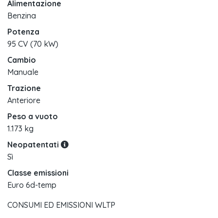
Alimentazione
Benzina
Potenza
95 CV (70 kW)
Cambio
Manuale
Trazione
Anteriore
Peso a vuoto
1.173 kg
Neopatentati
Sì
Classe emissioni
Euro 6d-temp
CONSUMI ED EMISSIONI WLTP