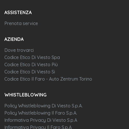
ASSISTENZA
Prenota service
AZIENDA
Dove trovarci
Codice Etico Di Viesto Spa
Codice Etico Di Viesto Più
Codice Etico Di Viesto Si
Codice Etico Il Faro - Auto Zentrum Torino
WHISTLEBLOWING
Policy Whistleblowing Di Viesto S.p.A.
Policy Whistleblowing Il Faro S.p.A.
Informativa Privacy Di Viesto S.p.A
Informativa Privacy Il Faro S.p.A