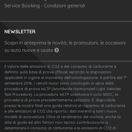
Service Booking - Condizioni generali
NEWSLETTER
Scopri in anteprima le novità, le promozioni, le occasioni
su auto nuove e usate
Il valore delle emissioni di CO2 e del consumo di carburante è
definito sulla base di prove ufficiali secondo le disposizioni
applicabili in vigore al momento dell'omologazione. A partire dal 1°
settembre 2018, i veicoli nuovi sono omologati ai sensi della
procedura di prova WLTP (Worldwide Harmonized Light Vehicles
Test Procedure). La procedura WLTP sostituisce il ciclo NEDC, la
procedura di prova precedentemente utilizzata. E’ disponibile
presso le nostre filiali una guida relativa al risparmio di carburante
e alle emissioni di CO2 che riporta i dati inerenti a tutti i nuovi
modelli di autovetture. Oltre al rendimento del motore, anche lo
stile di guida ed altri fattori non tecnici contribuiscono a
determinare il consumo di carburante e le emissioni di CO2 di