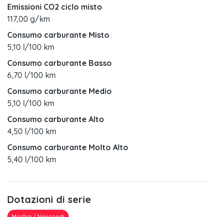
Emissioni CO2 ciclo misto
117,00 g/km
Consumo carburante Misto
5,10 l/100 km
Consumo carburante Basso
6,70 l/100 km
Consumo carburante Medio
5,10 l/100 km
Consumo carburante Alto
4,50 l/100 km
Consumo carburante Molto Alto
5,40 l/100 km
Dotazioni di serie
Mostra / Nascondi