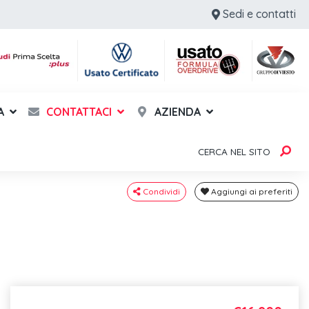
Sedi e contatti
A
CONTATTACI
AZIENDA
CERCA NEL SITO
Condividi
Aggiungi ai preferiti