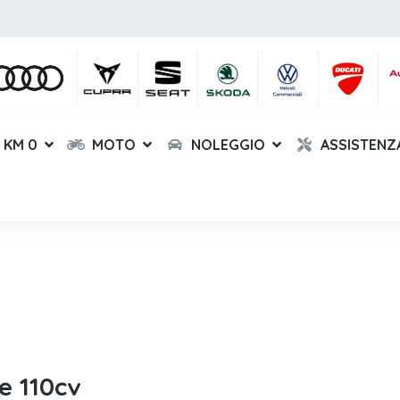
KM 0
MOTO
NOLEGGIO
ASSISTENZ
e 110cv