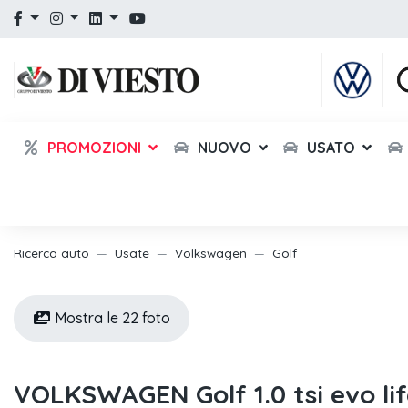
PROMOZIONI
NUOVO
USATO
Ricerca auto
Usate
Volkswagen
Golf
Mostra le 22 foto
VOLKSWAGEN Golf 1.0 tsi evo lif