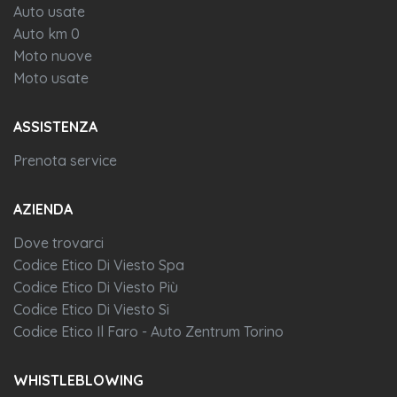
Auto usate
Auto km 0
Moto nuove
Moto usate
ASSISTENZA
Prenota service
AZIENDA
Dove trovarci
Codice Etico Di Viesto Spa
Codice Etico Di Viesto Più
Codice Etico Di Viesto Si
Codice Etico Il Faro - Auto Zentrum Torino
WHISTLEBLOWING