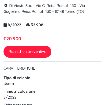
Di Viesto Spa - Via G. Reiss Romoli, 130 - Via
Guglielmo Reiss Romoli, 130 - 10148 Torino (TO)
8/2022
32.908
€20.900
Richiedi un preventivo
CARATTERISTICHE
Tipo di veicolo
Usata
Immatricolazione
8/2022