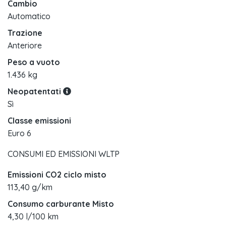
Cambio
Automatico
Trazione
Anteriore
Peso a vuoto
1.436 kg
Neopatentati
Sì
Classe emissioni
Euro 6
CONSUMI ED EMISSIONI WLTP
Emissioni CO2 ciclo misto
113,40 g/km
Consumo carburante Misto
4,30 l/100 km