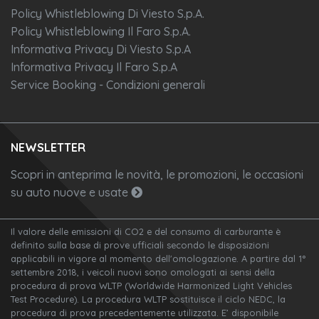
Policy Whistleblowing Di Viesto S.p.A.
Policy Whistleblowing Il Faro S.p.A.
Informativa Privacy Di Viesto S.p.A
Informativa Privacy Il Faro S.p.A
Service Booking - Condizioni generali
NEWSLETTER
Scopri in anteprima le novità, le promozioni, le occasioni
su auto nuove e usate
Il valore delle emissioni di CO2 e del consumo di carburante è
definito sulla base di prove ufficiali secondo le disposizioni
applicabili in vigore al momento dell'omologazione. A partire dal 1°
settembre 2018, i veicoli nuovi sono omologati ai sensi della
procedura di prova WLTP (Worldwide Harmonized Light Vehicles
Test Procedure). La procedura WLTP sostituisce il ciclo NEDC, la
procedura di prova precedentemente utilizzata. E’ disponibile