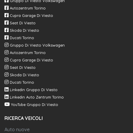
Gruppo Di Viesto Volkswagen
Autozentrum Torino
Extended traffic sign recognition
Cupra Garage Di Viesto
Seat Di Viesto
Skoda Di Viesto
Ducati Torino
Gruppo Di Viesto Volkswagen
Autozentrum Torino
Cupra Garage Di Viesto
Seat Di Viesto
Skoda Di Viesto
Ducati Torino
Linkedin Gruppo Di Viesto
Linkedin Auto Zentrum Torino
YouTube Gruppo Di Viesto
RICERCA VEICOLI
Auto nuove