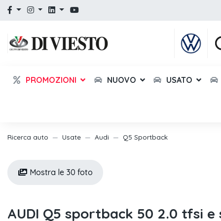
PROMOZIONI
NUOVO
USATO
Ricerca auto
Usate
Audi
Q5 Sportback
Mostra le 30 foto
AUDI Q5 sportback 50 2.0 tfsi e s