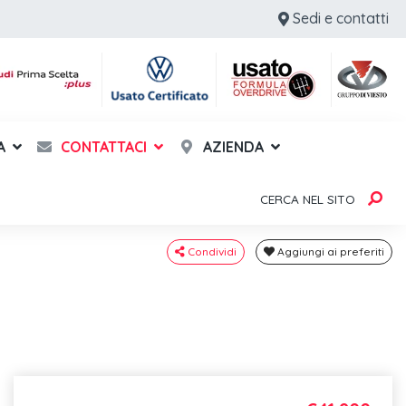
Sedi e contatti
A
CONTATTACI
AZIENDA
CERCA NEL SITO
Condividi
Aggiungi ai preferiti