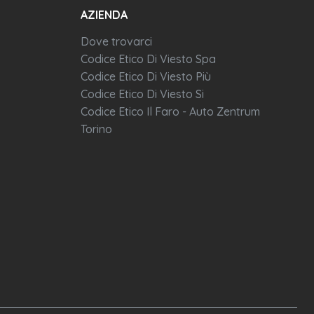
AZIENDA
Dove trovarci
Codice Etico Di Viesto Spa
Codice Etico Di Viesto Più
Codice Etico Di Viesto Si
Codice Etico Il Faro - Auto Zentrum
Torino