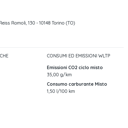
Reiss Romoli, 130 - 10148 Torino (TO)
ICHE
CONSUMI ED EMISSIONI WLTP
Emissioni CO2 ciclo misto
35,00 g/km
Consumo carburante Misto
1,50 l/100 km