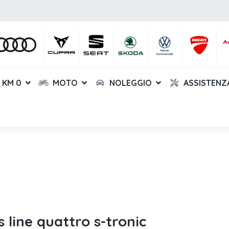
KM 0
MOTO
NOLEGGIO
ASSISTENZ
 line quattro s-tronic