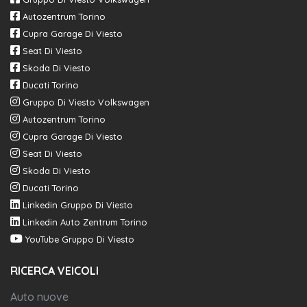
Autozentrum Torino
Cupra Garage Di Viesto
Seat Di Viesto
Skoda Di Viesto
Ducati Torino
Gruppo Di Viesto Volkswagen
Autozentrum Torino
Cupra Garage Di Viesto
Seat Di Viesto
Skoda Di Viesto
Ducati Torino
Linkedin Gruppo Di Viesto
Linkedin Auto Zentrum Torino
YouTube Gruppo Di Viesto
RICERCA VEICOLI
Auto nuove