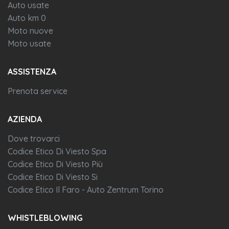
Auto usate
Auto km 0
Moto nuove
Moto usate
ASSISTENZA
Prenota service
AZIENDA
Dove trovarci
Codice Etico Di Viesto Spa
Codice Etico Di Viesto Più
Codice Etico Di Viesto Si
Codice Etico Il Faro - Auto Zentrum Torino
WHISTLEBLOWING