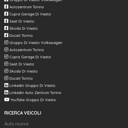
Autozentrum Torino
Cupra Garage Di Viesto
Seat Di Viesto
Skoda Di Viesto
Ducati Torino
Gruppo Di Viesto Volkswagen
Autozentrum Torino
Cupra Garage Di Viesto
Seat Di Viesto
Skoda Di Viesto
Ducati Torino
Linkedin Gruppo Di Viesto
Linkedin Auto Zentrum Torino
YouTube Gruppo Di Viesto
RICERCA VEICOLI
Auto nuove