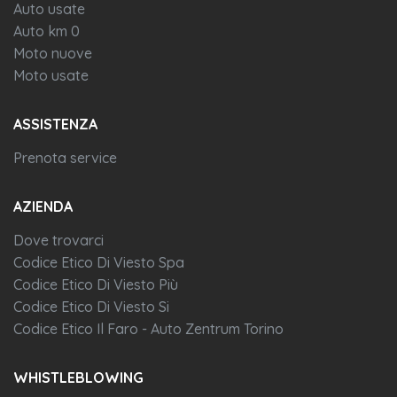
Auto usate
Auto km 0
Moto nuove
Moto usate
ASSISTENZA
Prenota service
AZIENDA
Dove trovarci
Codice Etico Di Viesto Spa
Codice Etico Di Viesto Più
Codice Etico Di Viesto Si
Codice Etico Il Faro - Auto Zentrum Torino
WHISTLEBLOWING