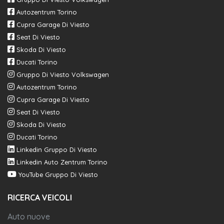
Autozentrum Torino
Cupra Garage Di Viesto
Seat Di Viesto
Skoda Di Viesto
Ducati Torino
Gruppo Di Viesto Volkswagen
Autozentrum Torino
Cupra Garage Di Viesto
Seat Di Viesto
Skoda Di Viesto
Ducati Torino
Linkedin Gruppo Di Viesto
Linkedin Auto Zentrum Torino
YouTube Gruppo Di Viesto
RICERCA VEICOLI
Auto nuove