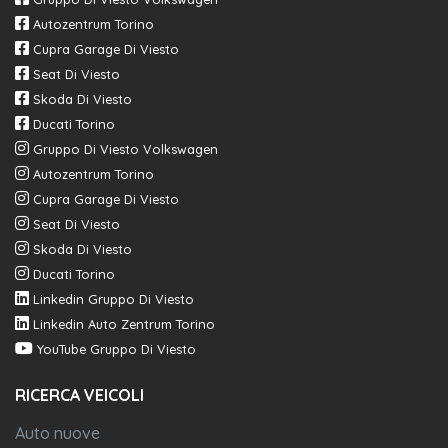
Autozentrum Torino
Cupra Garage Di Viesto
Seat Di Viesto
Skoda Di Viesto
Ducati Torino
Gruppo Di Viesto Volkswagen
Autozentrum Torino
Cupra Garage Di Viesto
Seat Di Viesto
Skoda Di Viesto
Ducati Torino
Linkedin Gruppo Di Viesto
Linkedin Auto Zentrum Torino
YouTube Gruppo Di Viesto
RICERCA VEICOLI
Auto nuove