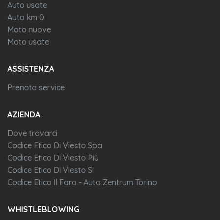
Auto usate
Auto km 0
Moto nuove
Moto usate
ASSISTENZA
Prenota service
AZIENDA
Dove trovarci
Codice Etico Di Viesto Spa
Codice Etico Di Viesto Più
Codice Etico Di Viesto Si
Codice Etico Il Faro - Auto Zentrum Torino
WHISTLEBLOWING