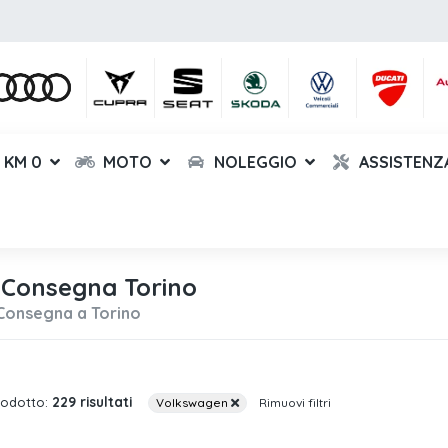
KM 0
MOTO
NOLEGGIO
ASSISTENZ
Consegna Torino
Consegna a Torino
229 risultati
rodotto:
Volkswagen
Rimuovi filtri