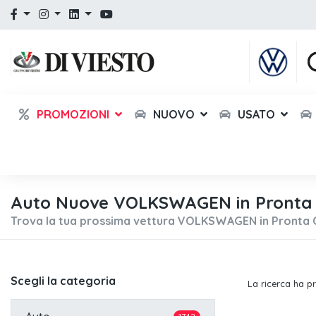
PROMOZIONI
NUOVO
USATO
Auto Nuove VOLKSWAGEN in Pronta 
Trova la tua prossima vettura VOLKSWAGEN in Pronta 
Scegli la categoria
La ricerca ha p