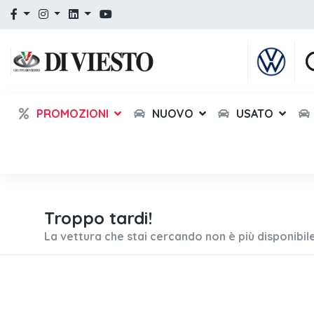
PROMOZIONI
NUOVO
USATO
Troppo tardi!
La vettura che stai cercando non è più disponibile