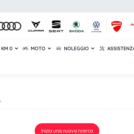
KM 0
MOTO
NOLEGGIO
ASSISTENZ
.
Inizia una nuova ricerca