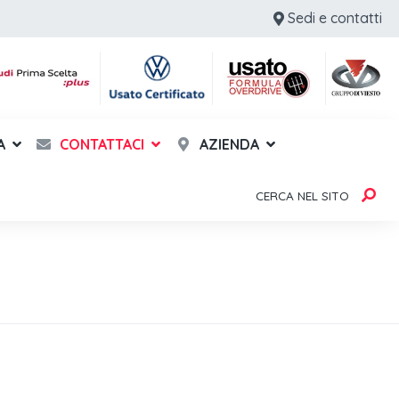
Sedi e contatti
A
CONTATTACI
AZIENDA
CERCA NEL SITO