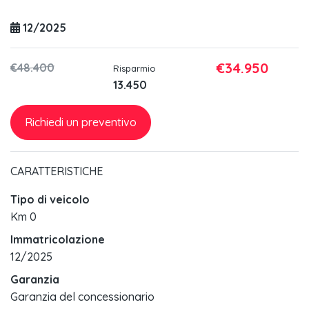
12/2025
€34.950
€48.400
Risparmio
13.450
Richiedi un preventivo
CARATTERISTICHE
Tipo di veicolo
Km 0
Immatricolazione
12/2025
Garanzia
Garanzia del concessionario