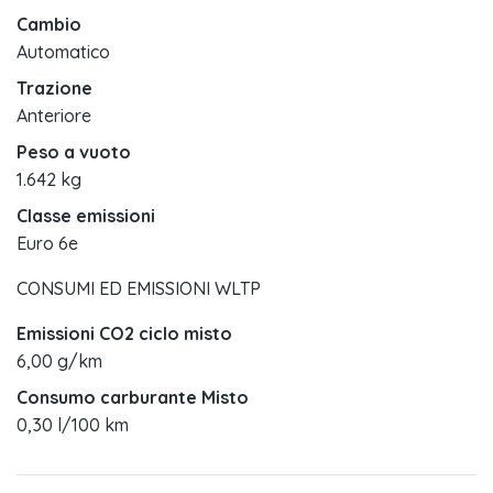
Cambio
Automatico
Trazione
Anteriore
Peso a vuoto
1.642 kg
Classe emissioni
Euro 6e
CONSUMI ED EMISSIONI WLTP
Emissioni CO2 ciclo misto
6,00 g/km
Consumo carburante Misto
0,30 l/100 km