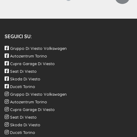
SEGUICI SU:
Gruppo Di Viesto Volkswagen
Autozentrum Torino
Cupra Garage Di Viesto
Seat Di Viesto
Skoda Di Viesto
Ducati Torino
Gruppo Di Viesto Volkswagen
Autozentrum Torino
Cupra Garage Di Viesto
Seat Di Viesto
Skoda Di Viesto
Ducati Torino