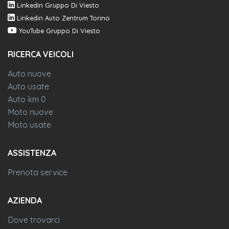
Linkedin Gruppo Di Viesto
Linkedin Auto Zentrum Torino
YouTube Gruppo Di Viesto
RICERCA VEICOLI
Auto nuove
Auto usate
Auto km 0
Moto nuove
Moto usate
ASSISTENZA
Prenota service
AZIENDA
Dove trovarci