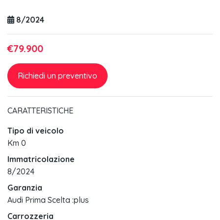
8/2024
€79.900
Richiedi un preventivo
CARATTERISTICHE
Tipo di veicolo
Km 0
Immatricolazione
8/2024
Garanzia
Audi Prima Scelta :plus
Carrozzeria