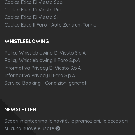
Codice Etico Di Viesto Spa
Codice Etico Di Viesto Più
Codice Etico Di Viesto Si
Codice Etico Il Faro - Auto Zentrum Torino
WHISTLEBLOWING
Policy Whistleblowing Di Viesto S.p.A.
Policy Whistleblowing Il Faro S.p.A.
Informativa Privacy Di Viesto S.p.A
Informativa Privacy Il Faro S.p.A
Service Booking - Condizioni generali
NEWSLETTER
Scopri in anteprima le novità, le promozioni, le occasioni
su auto nuove e usate