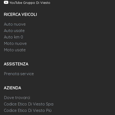
YouTube Gruppo Di Viesto
RICERCA VEICOLI
Auto nuove
Auto usate
Auto km 0
Moto nuove
Moto usate
ASSISTENZA
Prenota service
AZIENDA
Dove trovarci
Codice Etico Di Viesto Spa
Codice Etico Di Viesto Più