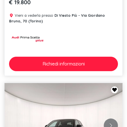
€ 19.800
Vieni a vederla presso
Di Viesto Più - Via Giordano
Bruno, 70 (Torino)
Richiedi
informazioni