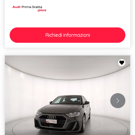
Richiedi
informazioni