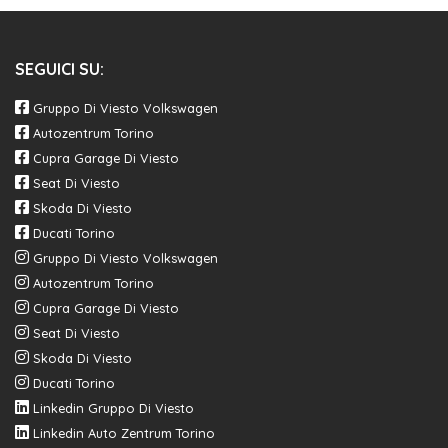
SEGUICI SU:
Gruppo Di Viesto Volkswagen
Autozentrum Torino
Cupra Garage Di Viesto
Seat Di Viesto
Skoda Di Viesto
Ducati Torino
Gruppo Di Viesto Volkswagen
Autozentrum Torino
Cupra Garage Di Viesto
Seat Di Viesto
Skoda Di Viesto
Ducati Torino
Linkedin Gruppo Di Viesto
Linkedin Auto Zentrum Torino