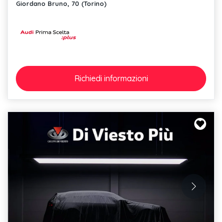
Giordano Bruno, 70 (Torino)
Richiedi
informazioni