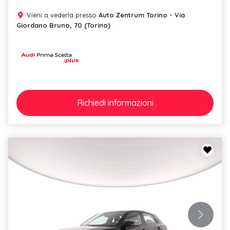
Vieni a vederla presso
Auto Zentrum Torino - Via
Giordano Bruno, 70 (Torino)
Richiedi
informazioni