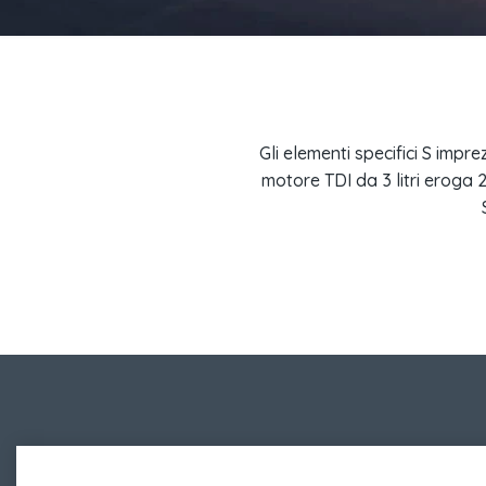
Gli elementi specifici S impre
motore TDI da 3 litri eroga 