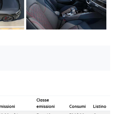
Classe
missioni
emissioni
Consumi
Listino