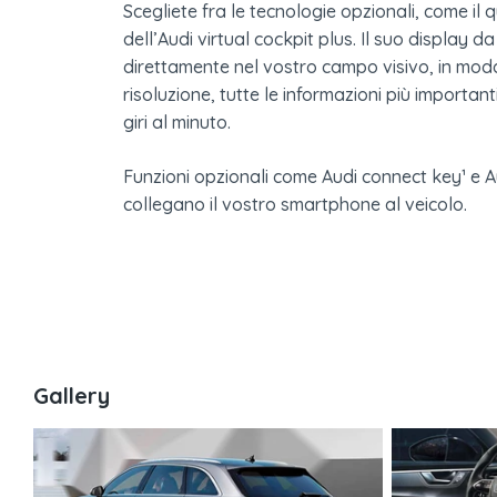
Scegliete fra le tecnologie opzionali, come il 
dell’Audi virtual cockpit plus. Il suo display da
direttamente nel vostro campo visivo, in mod
risoluzione, tutte le informazioni più importanti,
giri al minuto.
Funzioni opzionali come Audi connect key¹ e 
collegano il vostro smartphone al veicolo.
Gallery