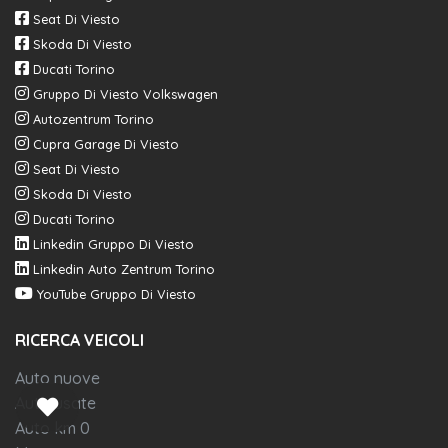
Seat Di Viesto
Skoda Di Viesto
Ducati Torino
Gruppo Di Viesto Volkswagen
Autozentrum Torino
Cupra Garage Di Viesto
Seat Di Viesto
Skoda Di Viesto
Ducati Torino
Linkedin Gruppo Di Viesto
Linkedin Auto Zentrum Torino
YouTube Gruppo Di Viesto
RICERCA VEICOLI
Auto nuove
Auto usate
Auto km 0