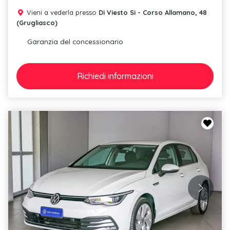
Vieni a vederla presso
Di Viesto Si - Corso Allamano, 48
(Grugliasco)
Garanzia del concessionario
Richiedi
informazioni