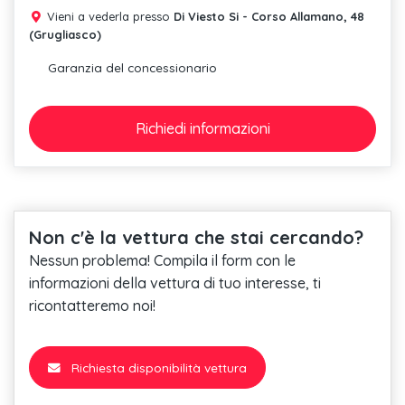
Vieni a vederla presso
Di Viesto Si - Corso Allamano, 48
(Grugliasco)
Garanzia del concessionario
Richiedi
informazioni
Non c'è la vettura che stai cercando?
Nessun problema! Compila il form con le
informazioni della vettura di tuo interesse, ti
ricontatteremo noi!
Richiesta disponibilità vettura