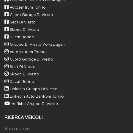
Autozentrum Torino
Cupra Garage Di Viesto
Seat Di Viesto
Skoda Di Viesto
Ducati Torino
Gruppo Di Viesto Volkswagen
Autozentrum Torino
Cupra Garage Di Viesto
Seat Di Viesto
Skoda Di Viesto
Ducati Torino
Linkedin Gruppo Di Viesto
Linkedin Auto Zentrum Torino
YouTube Gruppo Di Viesto
RICERCA VEICOLI
Auto nuove