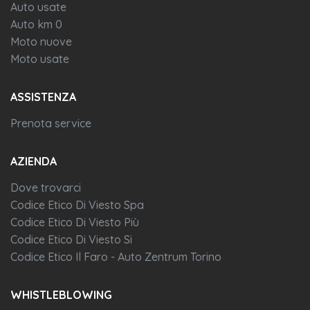
Auto usate
Auto km 0
Moto nuove
Moto usate
ASSISTENZA
Prenota service
AZIENDA
Dove trovarci
Codice Etico Di Viesto Spa
Codice Etico Di Viesto Più
Codice Etico Di Viesto Si
Codice Etico Il Faro - Auto Zentrum Torino
WHISTLEBLOWING