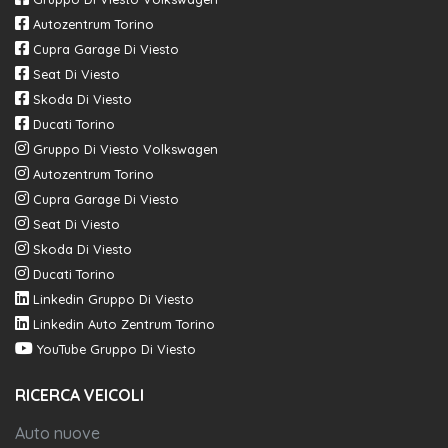
Autozentrum Torino
Cupra Garage Di Viesto
Seat Di Viesto
Skoda Di Viesto
Ducati Torino
Gruppo Di Viesto Volkswagen
Autozentrum Torino
Cupra Garage Di Viesto
Seat Di Viesto
Skoda Di Viesto
Ducati Torino
Linkedin Gruppo Di Viesto
Linkedin Auto Zentrum Torino
YouTube Gruppo Di Viesto
RICERCA VEICOLI
Auto nuove