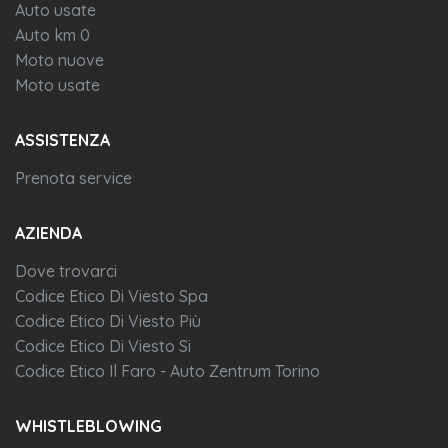
Auto usate
Auto km 0
Moto nuove
Moto usate
ASSISTENZA
Prenota service
AZIENDA
Dove trovarci
Codice Etico Di Viesto Spa
Codice Etico Di Viesto Più
Codice Etico Di Viesto Si
Codice Etico Il Faro - Auto Zentrum Torino
WHISTLEBLOWING